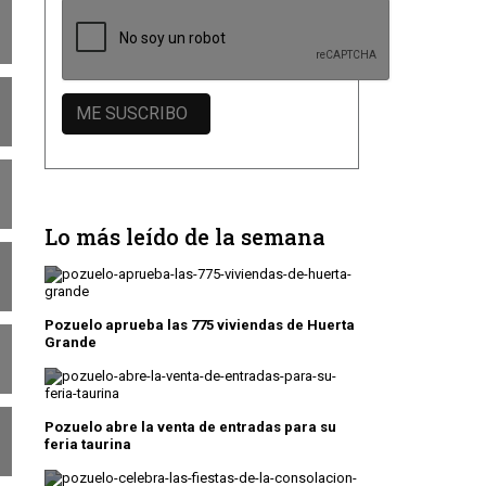
Lo más leído de la semana
Pozuelo aprueba las 775 viviendas de Huerta
Grande
Pozuelo abre la venta de entradas para su
feria taurina