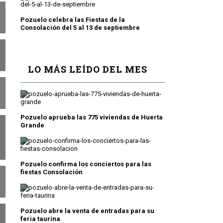
Pozuelo celebra las Fiestas de la
Consolación del 5 al 13 de septiembre
LO MÁS LEÍDO DEL MES
Pozuelo aprueba las 775 viviendas de Huerta
Grande
Pozuelo confirma los conciertos para las
fiestas Consolación
Pozuelo abre la venta de entradas para su
feria taurina