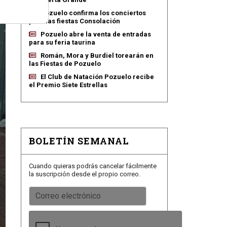
Pozuelo confirma los conciertos
para las fiestas Consolación
Pozuelo abre la venta de entradas
para su feria taurina
Román, Mora y Burdiel torearán en
las Fiestas de Pozuelo
El Club de Natación Pozuelo recibe
el Premio Siete Estrellas
BOLETÍN SEMANAL
Cuando quieras podrás cancelar fácilmente
la suscripción desde el propio correo.