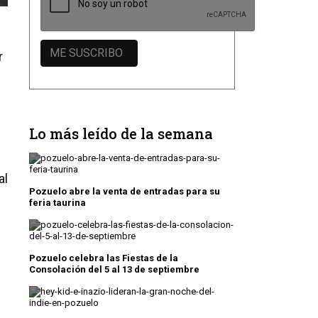
r
Lo más leído de la semana
al
Pozuelo abre la venta de entradas para su
feria taurina
Pozuelo celebra las Fiestas de la
Consolación del 5 al 13 de septiembre