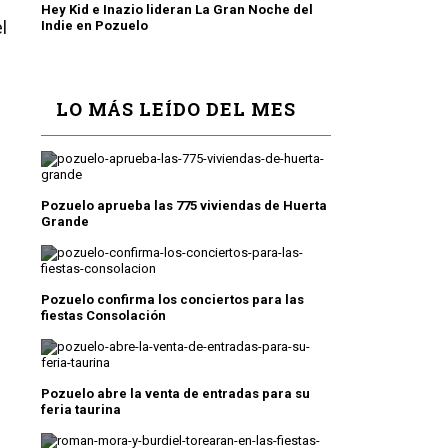
Hey Kid e Inazio lideran La Gran Noche del
l
Indie en Pozuelo
LO MÁS LEÍDO DEL MES
Pozuelo aprueba las 775 viviendas de Huerta
Grande
Pozuelo confirma los conciertos para las
fiestas Consolación
Pozuelo abre la venta de entradas para su
feria taurina