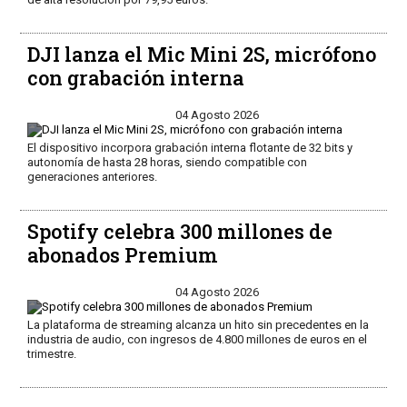
DJI lanza el Mic Mini 2S, micrófono
con grabación interna
04 Agosto 2026
El dispositivo incorpora grabación interna flotante de 32 bits y
autonomía de hasta 28 horas, siendo compatible con
generaciones anteriores.
Spotify celebra 300 millones de
abonados Premium
04 Agosto 2026
La plataforma de streaming alcanza un hito sin precedentes en la
industria de audio, con ingresos de 4.800 millones de euros en el
trimestre.