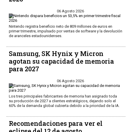
06 Agosto 2026
Nintendo registra beneficio neto de 809 millones de euros en
primer trimestre, impulsado por ventas de software y la devolución
de aranceles estadounidenses.
Samsung, SK Hynix y Micron
agotan su capacidad de memoria
para 2027
06 Agosto 2026
Los tres principales fabricantes de memoria han asignado toda
su producción de 2027 a clientes estratégicos, dejando solo el
60% de la demanda global cubierta debido a la prioridad de la IA.
Recomendaciones para ver el
eclipse del 12 de agosto