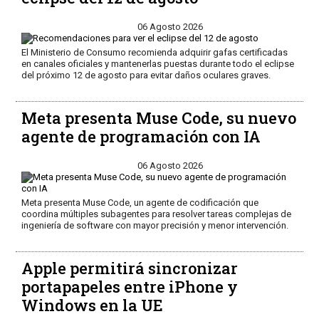
06 Agosto 2026
El Ministerio de Consumo recomienda adquirir gafas certificadas
en canales oficiales y mantenerlas puestas durante todo el eclipse
del próximo 12 de agosto para evitar daños oculares graves.
Meta presenta Muse Code, su nuevo
agente de programación con IA
06 Agosto 2026
Meta presenta Muse Code, un agente de codificación que
coordina múltiples subagentes para resolver tareas complejas de
ingeniería de software con mayor precisión y menor intervención.
Apple permitirá sincronizar
portapapeles entre iPhone y
Windows en la UE