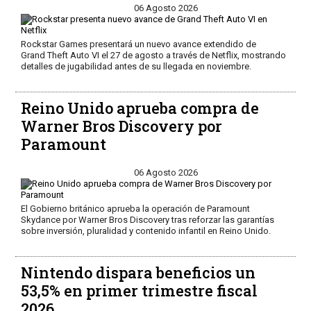
06 Agosto 2026
Rockstar Games presentará un nuevo avance extendido de
Grand Theft Auto VI el 27 de agosto a través de Netflix, mostrando
detalles de jugabilidad antes de su llegada en noviembre.
Reino Unido aprueba compra de
Warner Bros Discovery por
Paramount
06 Agosto 2026
El Gobierno británico aprueba la operación de Paramount
Skydance por Warner Bros Discovery tras reforzar las garantías
sobre inversión, pluralidad y contenido infantil en Reino Unido.
Nintendo dispara beneficios un
53,5% en primer trimestre fiscal
2026