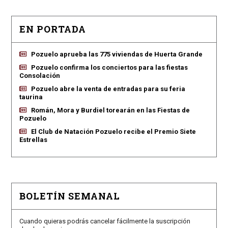
EN PORTADA
Pozuelo aprueba las 775 viviendas de Huerta Grande
Pozuelo confirma los conciertos para las fiestas
Consolación
Pozuelo abre la venta de entradas para su feria
taurina
Román, Mora y Burdiel torearán en las Fiestas de
Pozuelo
El Club de Natación Pozuelo recibe el Premio Siete
Estrellas
BOLETÍN SEMANAL
Cuando quieras podrás cancelar fácilmente la suscripción