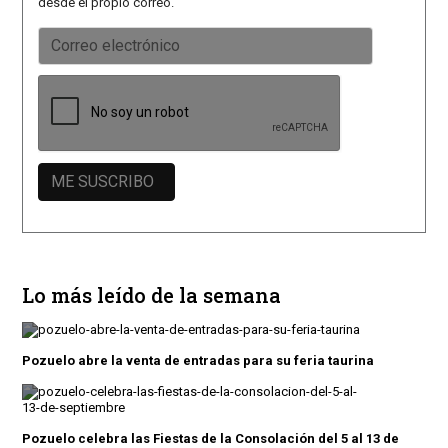
desde el propio correo.
Lo más leído de la semana
Pozuelo abre la venta de entradas para su feria taurina
Pozuelo celebra las Fiestas de la Consolación del 5 al 13 de