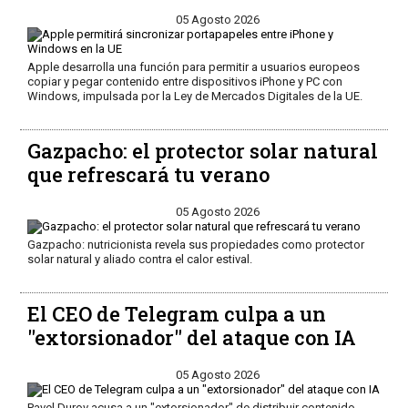
05 Agosto 2026
Apple desarrolla una función para permitir a usuarios europeos
copiar y pegar contenido entre dispositivos iPhone y PC con
Windows, impulsada por la Ley de Mercados Digitales de la UE.
Gazpacho: el protector solar natural
que refrescará tu verano
05 Agosto 2026
Gazpacho: nutricionista revela sus propiedades como protector
solar natural y aliado contra el calor estival.
El CEO de Telegram culpa a un
"extorsionador" del ataque con IA
05 Agosto 2026
Pavel Durov acusa a un "extorsionador" de distribuir contenido