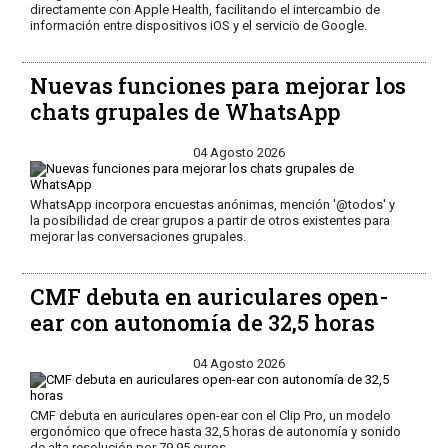
directamente con Apple Health, facilitando el intercambio de
información entre dispositivos iOS y el servicio de Google.
Nuevas funciones para mejorar los
chats grupales de WhatsApp
04 Agosto 2026
WhatsApp incorpora encuestas anónimas, mención '@todos' y
la posibilidad de crear grupos a partir de otros existentes para
mejorar las conversaciones grupales.
CMF debuta en auriculares open-
ear con autonomía de 32,5 horas
04 Agosto 2026
CMF debuta en auriculares open-ear con el Clip Pro, un modelo
ergonómico que ofrece hasta 32,5 horas de autonomía y sonido
de alta resolución por 79,95 euros.