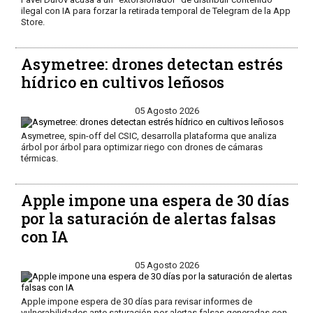
ilegal con IA para forzar la retirada temporal de Telegram de la App
Store.
Asymetree: drones detectan estrés
hídrico en cultivos leñosos
05 Agosto 2026
Asymetree, spin-off del CSIC, desarrolla plataforma que analiza
árbol por árbol para optimizar riego con drones de cámaras
térmicas.
Apple impone una espera de 30 días
por la saturación de alertas falsas
con IA
05 Agosto 2026
Apple impone espera de 30 días para revisar informes de
vulnerabilidades ante saturación por alertas falsas generadas con