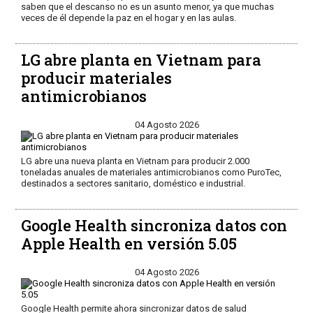
saben que el descanso no es un asunto menor, ya que muchas
veces de él depende la paz en el hogar y en las aulas.
LG abre planta en Vietnam para
producir materiales
antimicrobianos
04 Agosto 2026
LG abre una nueva planta en Vietnam para producir 2.000
toneladas anuales de materiales antimicrobianos como PuroTec,
destinados a sectores sanitario, doméstico e industrial.
Google Health sincroniza datos con
Apple Health en versión 5.05
04 Agosto 2026
Google Health permite ahora sincronizar datos de salud