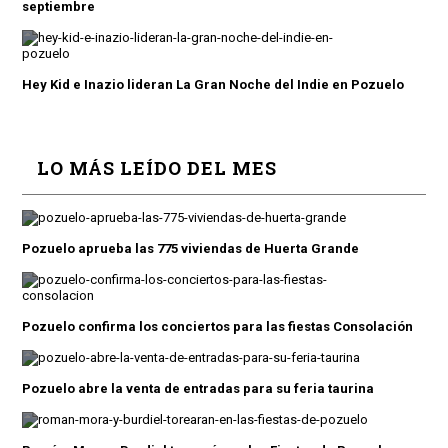
septiembre
Hey Kid e Inazio lideran La Gran Noche del Indie en Pozuelo
LO MÁS LEÍDO DEL MES
Pozuelo aprueba las 775 viviendas de Huerta Grande
Pozuelo confirma los conciertos para las fiestas Consolación
Pozuelo abre la venta de entradas para su feria taurina