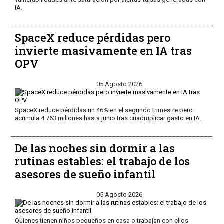
IA.
SpaceX reduce pérdidas pero
invierte masivamente en IA tras
OPV
05 Agosto 2026
SpaceX reduce pérdidas un 46% en el segundo trimestre pero
acumula 4.763 millones hasta junio tras cuadruplicar gasto en IA.
De las noches sin dormir a las
rutinas estables: el trabajo de los
asesores de sueño infantil
05 Agosto 2026
Quienes tienen niños pequeños en casa o trabajan con ellos