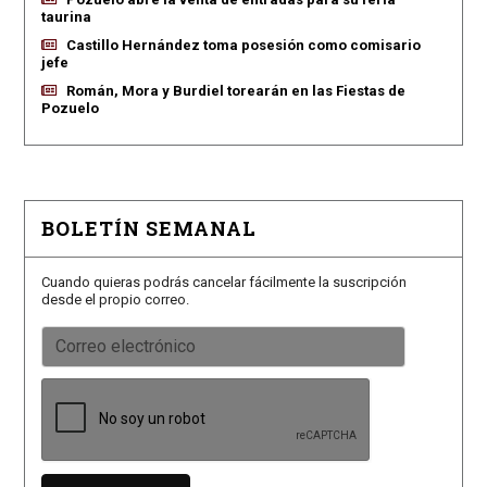
taurina
Castillo Hernández toma posesión como comisario
jefe
Román, Mora y Burdiel torearán en las Fiestas de
Pozuelo
BOLETÍN SEMANAL
Cuando quieras podrás cancelar fácilmente la suscripción
desde el propio correo.