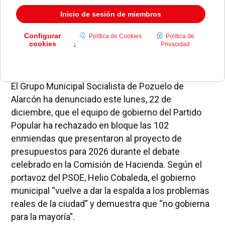
El Grupo Municipal Socialista de Pozuelo de
Alarcón ha denunciado este lunes, 22 de
diciembre, que el equipo de gobierno del Partido
Popular ha rechazado en bloque las 102
enmiendas que presentaron al proyecto de
presupuestos para 2026 durante el debate
celebrado en la Comisión de Hacienda. Según el
portavoz del PSOE, Helio Cobaleda, el gobierno
municipal “vuelve a dar la espalda a los problemas
reales de la ciudad” y demuestra que “no gobierna
para la mayoría”.