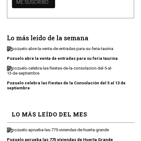
Lo más leído de la semana
Pozuelo abre la venta de entradas para su feria taurina
Pozuelo celebra las Fiestas de la Consolación del 5 al 13 de
septiembre
LO MÁS LEÍDO DEL MES
Pozuelo aprueba las 775 viviendas de Huerta Grande