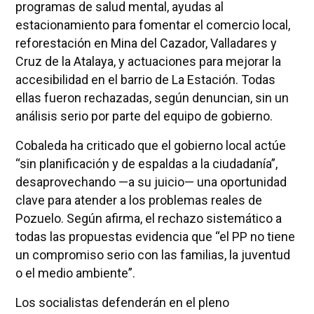
programas de salud mental, ayudas al
estacionamiento para fomentar el comercio local,
reforestación en Mina del Cazador, Valladares y
Cruz de la Atalaya, y actuaciones para mejorar la
accesibilidad en el barrio de La Estación. Todas
ellas fueron rechazadas, según denuncian, sin un
análisis serio por parte del equipo de gobierno.
Cobaleda ha criticado que el gobierno local actúe
“sin planificación y de espaldas a la ciudadanía”,
desaprovechando —a su juicio— una oportunidad
clave para atender a los problemas reales de
Pozuelo. Según afirma, el rechazo sistemático a
todas las propuestas evidencia que “el PP no tiene
un compromiso serio con las familias, la juventud
o el medio ambiente”.
Los socialistas defenderán en el pleno