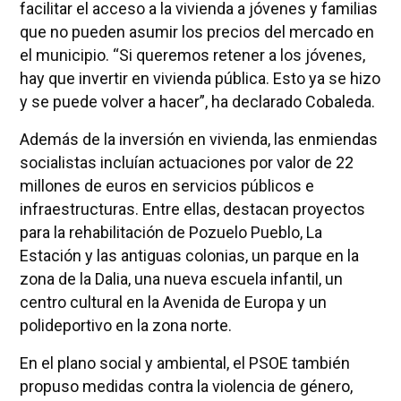
facilitar el acceso a la vivienda a jóvenes y familias
que no pueden asumir los precios del mercado en
el municipio. “Si queremos retener a los jóvenes,
hay que invertir en vivienda pública. Esto ya se hizo
y se puede volver a hacer”, ha declarado Cobaleda.
Además de la inversión en vivienda, las enmiendas
socialistas incluían actuaciones por valor de 22
millones de euros en servicios públicos e
infraestructuras. Entre ellas, destacan proyectos
para la rehabilitación de Pozuelo Pueblo, La
Estación y las antiguas colonias, un parque en la
zona de la Dalia, una nueva escuela infantil, un
centro cultural en la Avenida de Europa y un
polideportivo en la zona norte.
En el plano social y ambiental, el PSOE también
propuso medidas contra la violencia de género,