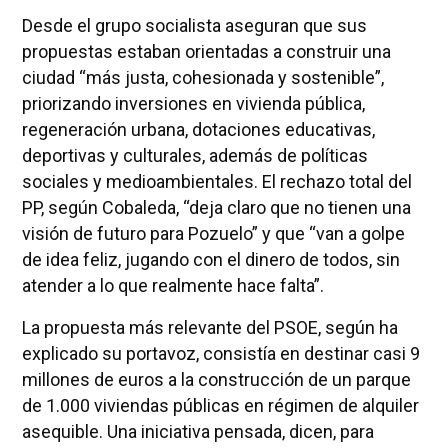
Desde el grupo socialista aseguran que sus
propuestas estaban orientadas a construir una
ciudad “más justa, cohesionada y sostenible”,
priorizando inversiones en vivienda pública,
regeneración urbana, dotaciones educativas,
deportivas y culturales, además de políticas
sociales y medioambientales. El rechazo total del
PP, según Cobaleda, “deja claro que no tienen una
visión de futuro para Pozuelo” y que “van a golpe
de idea feliz, jugando con el dinero de todos, sin
atender a lo que realmente hace falta”.
La propuesta más relevante del PSOE, según ha
explicado su portavoz, consistía en destinar casi 9
millones de euros a la construcción de un parque
de 1.000 viviendas públicas en régimen de alquiler
asequible. Una iniciativa pensada, dicen, para