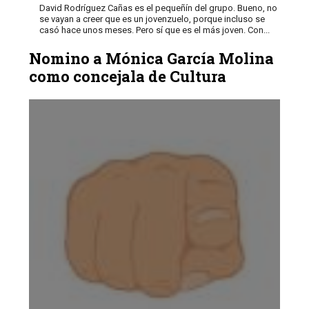
David Rodríguez Cañas es el pequeñín del grupo. Bueno, no
se vayan a creer que es un jovenzuelo, porque incluso se
casó hace unos meses. Pero sí que es el más joven. Con...
Nomino a Mónica García Molina
como concejala de Cultura