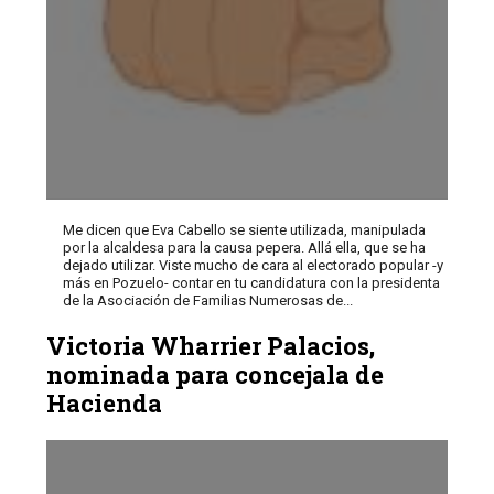
Me dicen que Eva Cabello se siente utilizada, manipulada
por la alcaldesa para la causa pepera. Allá ella, que se ha
dejado utilizar. Viste mucho de cara al electorado popular -y
más en Pozuelo- contar en tu candidatura con la presidenta
de la Asociación de Familias Numerosas de...
Victoria Wharrier Palacios,
nominada para concejala de
Hacienda