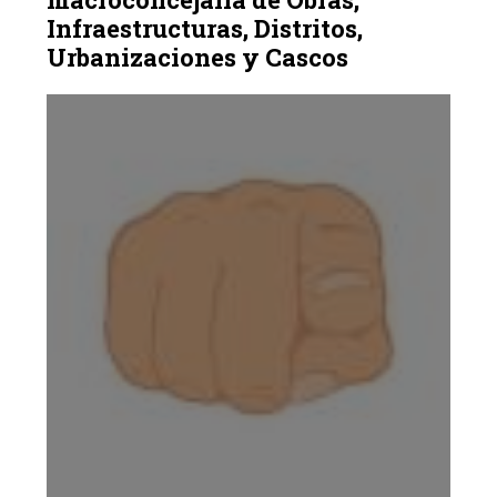
Infraestructuras, Distritos,
Urbanizaciones y Cascos