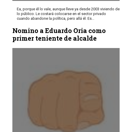
Ea, porque él lo vale, aunque lleve ya desde 2003 viviendo de
lo público. Le costará colocarse en el sector privado
cuando abandone la política, pero allá él. Es...
Nomino a Eduardo Oria como
primer teniente de alcalde