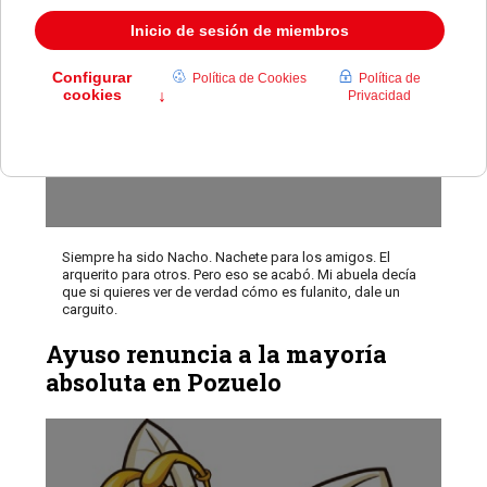
Siempre ha sido Nacho. Nachete para los amigos. El
arquerito para otros. Pero eso se acabó. Mi abuela decía
que si quieres ver de verdad cómo es fulanito, dale un
carguito.
Ayuso renuncia a la mayoría
absoluta en Pozuelo