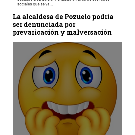
sociales que se va....
La alcaldesa de Pozuelo podría
ser denunciada por
prevaricación y malversación