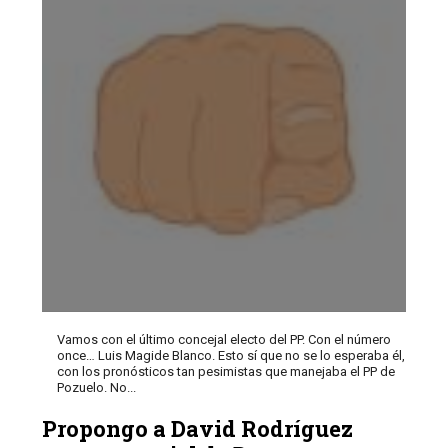
Vamos con el último concejal electo del PP. Con el número
once… Luis Magide Blanco. Esto sí que no se lo esperaba él,
con los pronósticos tan pesimistas que manejaba el PP de
Pozuelo. No...
Propongo a David Rodríguez