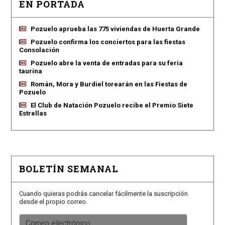
EN PORTADA
Pozuelo aprueba las 775 viviendas de Huerta Grande
Pozuelo confirma los conciertos para las fiestas
Consolación
Pozuelo abre la venta de entradas para su feria
taurina
Román, Mora y Burdiel torearán en las Fiestas de
Pozuelo
El Club de Natación Pozuelo recibe el Premio Siete
Estrellas
BOLETÍN SEMANAL
Cuando quieras podrás cancelar fácilmente la suscripción
desde el propio correo.