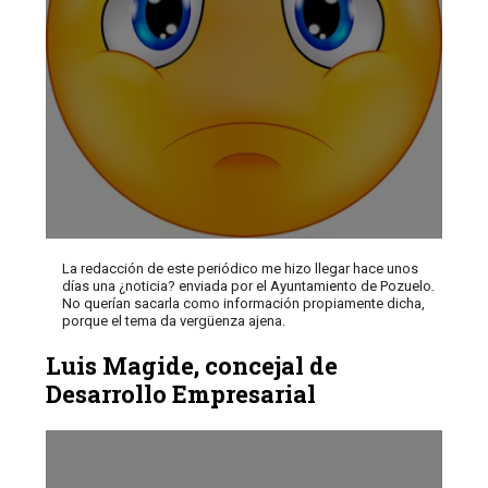
La redacción de este periódico me hizo llegar hace unos
días una ¿noticia? enviada por el Ayuntamiento de Pozuelo.
No querían sacarla como información propiamente dicha,
porque el tema da vergüenza ajena.
Luis Magide, concejal de
Desarrollo Empresarial