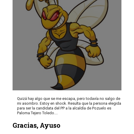
Quizá hay algo que se me escapa, pero todavía no salgo de
mi asombro. Estoy en shock. Resulta que la persona elegida
para ser la candidata del PP a la alcaldía de Pozuelo es
Paloma Tejero Toledo....
Gracias, Ayuso