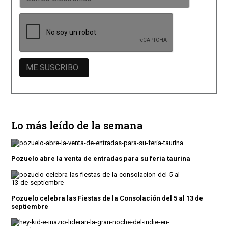
Lo más leído de la semana
Pozuelo abre la venta de entradas para su feria taurina
Pozuelo celebra las Fiestas de la Consolación del 5 al 13 de
septiembre