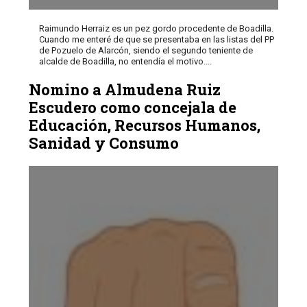
Raimundo Herraiz es un pez gordo procedente de Boadilla.
Cuando me enteré de que se presentaba en las listas del PP
de Pozuelo de Alarcón, siendo el segundo teniente de
alcalde de Boadilla, no entendía el motivo....
Nomino a Almudena Ruiz
Escudero como concejala de
Educación, Recursos Humanos,
Sanidad y Consumo