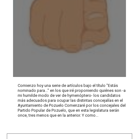
Comienzo hoy una serie de artículos bajo el título "Estás
nominado para..." en los que iré proponiendo quiénes son -a
mi humilde modo de ver de hymenóptero- los candidatos
más adecuados para ocupar las distintas concejalías en el
Ayuntamiento de Pozuelo Comenzaré por los concejales del
Partido Popular de Pozuelo, que en esta legislatura serán
once, tres menos que en la anterior. Y como...