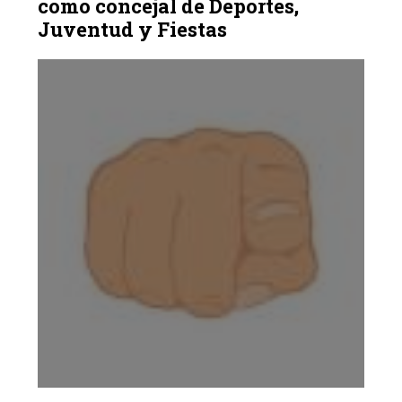
como concejal de Deportes,
Juventud y Fiestas