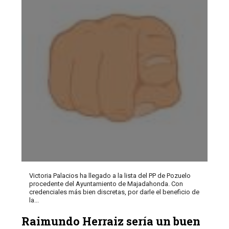
Victoria Palacios ha llegado a la lista del PP de Pozuelo
procedente del Ayuntamiento de Majadahonda. Con
credenciales más bien discretas, por darle el beneficio de
la...
Raimundo Herraiz sería un buen