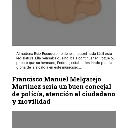
Almudena Ruiz Escudero no tiene un papel nada fácil esta
legislatura. Ella pensaba que no iba a continuar en Pozuelo,
puesto que su hermano, Enrique, estaba destinado para la
gloria de la alcaldía en este municipio....
Francisco Manuel Melgarejo
Martínez sería un buen concejal
de polícía, atención al ciudadano
y movilidad