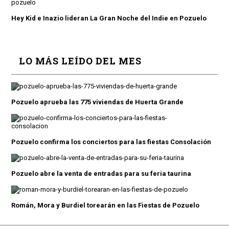
Hey Kid e Inazio lideran La Gran Noche del Indie en Pozuelo
LO MÁS LEÍDO DEL MES
Pozuelo aprueba las 775 viviendas de Huerta Grande
Pozuelo confirma los conciertos para las fiestas Consolación
Pozuelo abre la venta de entradas para su feria taurina
Román, Mora y Burdiel torearán en las Fiestas de Pozuelo