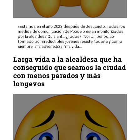
«Estamos en el año 2023 después de Jesucristo. Todos los
medios de comunicación de Pozuelo están monitorizados
por la alcaldesa Quislant… ¿Todos? ¡No! Un periódico
formado por irreductibles jóvenes resiste, todavía y como
siempre, a la advenediza. Y la vida...
Larga vida a la alcaldesa que ha
conseguido que seamos la ciudad
con menos parados y más
longevos