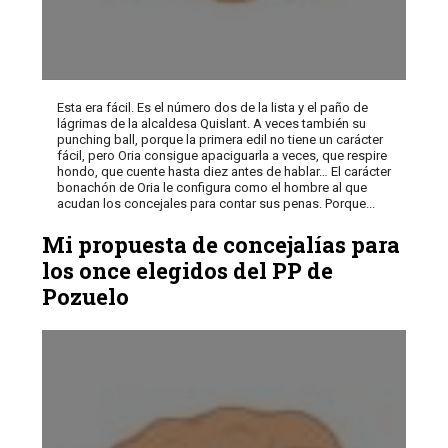
Esta era fácil. Es el número dos de la lista y el paño de
lágrimas de la alcaldesa Quislant. A veces también su
punching ball, porque la primera edil no tiene un carácter
fácil, pero Oria consigue apaciguarla a veces, que respire
hondo, que cuente hasta diez antes de hablar… El carácter
bonachón de Oria le configura como el hombre al que
acudan los concejales para contar sus penas. Porque...
Mi propuesta de concejalías para
los once elegidos del PP de
Pozuelo