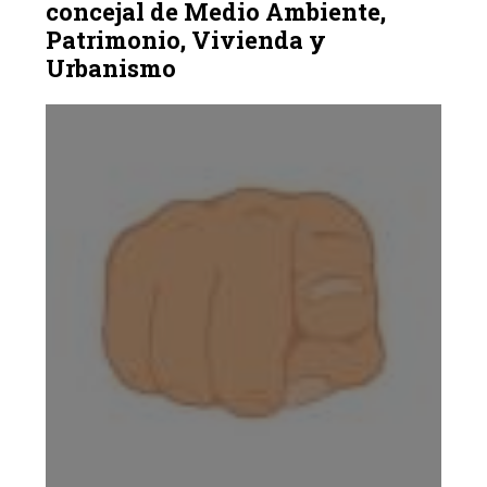
concejal de Medio Ambiente,
Patrimonio, Vivienda y
Urbanismo