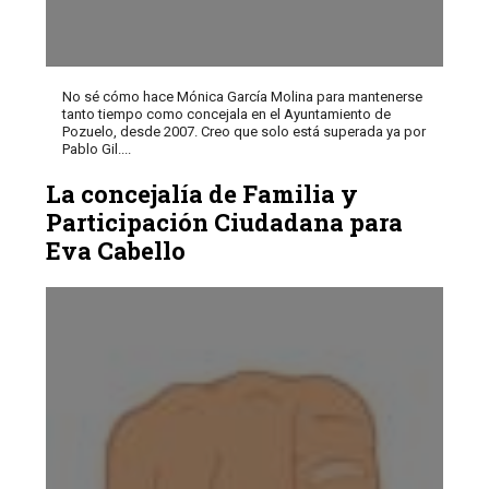
No sé cómo hace Mónica García Molina para mantenerse
tanto tiempo como concejala en el Ayuntamiento de
Pozuelo, desde 2007. Creo que solo está superada ya por
Pablo Gil....
La concejalía de Familia y
Participación Ciudadana para
Eva Cabello