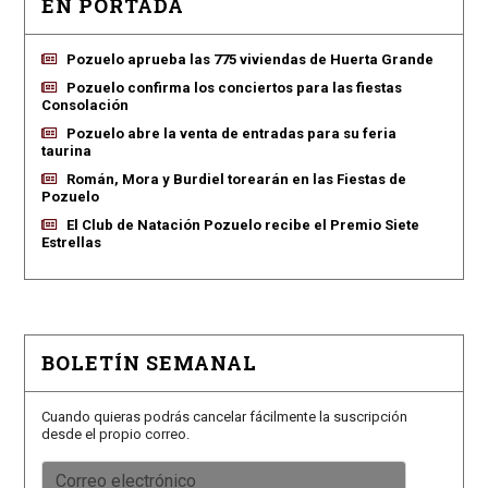
EN PORTADA
Pozuelo aprueba las 775 viviendas de Huerta Grande
Pozuelo confirma los conciertos para las fiestas
Consolación
Pozuelo abre la venta de entradas para su feria
taurina
Román, Mora y Burdiel torearán en las Fiestas de
Pozuelo
El Club de Natación Pozuelo recibe el Premio Siete
Estrellas
BOLETÍN SEMANAL
Cuando quieras podrás cancelar fácilmente la suscripción
desde el propio correo.