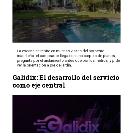
La escena se repite en muchas visitas del noroeste
madrileño: el comprador llega con una carpeta de planos,
pregunta por el aislamiento antes que por los metros, y pide
ver la orientación a pie de jardín.
Galidix: El desarrollo del servicio
como eje central