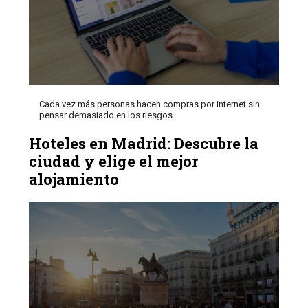
Cada vez más personas hacen compras por internet sin
pensar demasiado en los riesgos.
Hoteles en Madrid: Descubre la
ciudad y elige el mejor
alojamiento