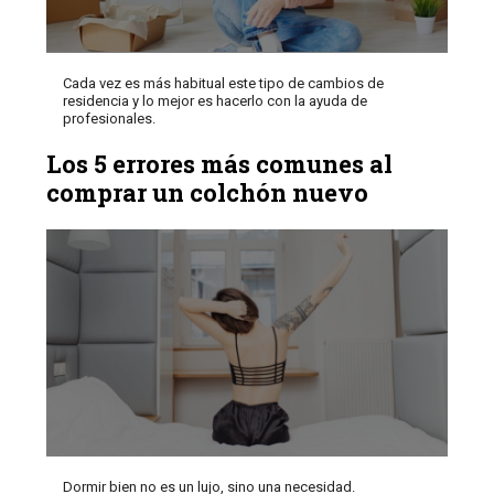
Cada vez es más habitual este tipo de cambios de
residencia y lo mejor es hacerlo con la ayuda de
profesionales.
Los 5 errores más comunes al
comprar un colchón nuevo
Dormir bien no es un lujo, sino una necesidad.