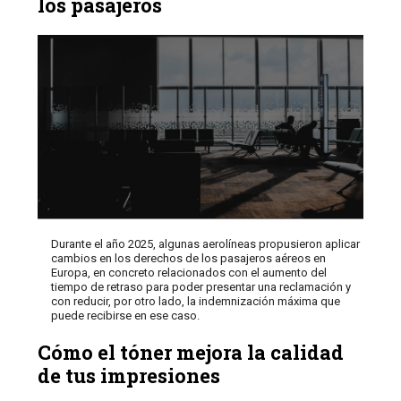
los pasajeros
Durante el año 2025, algunas aerolíneas propusieron aplicar
cambios en los derechos de los pasajeros aéreos en
Europa, en concreto relacionados con el aumento del
tiempo de retraso para poder presentar una reclamación y
con reducir, por otro lado, la indemnización máxima que
puede recibirse en ese caso.
Cómo el tóner mejora la calidad
de tus impresiones