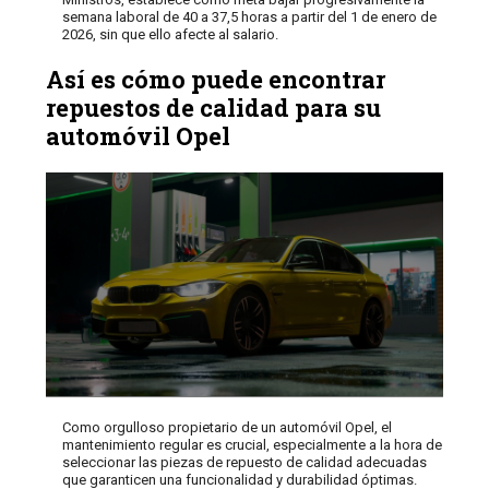
semana laboral de 40 a 37,5 horas a partir del 1 de enero de
2026, sin que ello afecte al salario.
Así es cómo puede encontrar
repuestos de calidad para su
automóvil Opel
Como orgulloso propietario de un automóvil Opel, el
mantenimiento regular es crucial, especialmente a la hora de
seleccionar las piezas de repuesto de calidad adecuadas
que garanticen una funcionalidad y durabilidad óptimas.