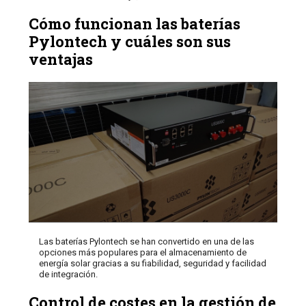
Cómo funcionan las baterías
Pylontech y cuáles son sus
ventajas
Las baterías Pylontech se han convertido en una de las
opciones más populares para el almacenamiento de
energía solar gracias a su fiabilidad, seguridad y facilidad
de integración.
Control de costes en la gestión de