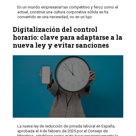
En un mundo empresarial tan competitivo y feroz como el
actual, construir una cultura corporativa sólida se ha
convertido en una necesidad, no en un lujo.
Digitalización del control
horario: clave para adaptarse a la
nueva ley y evitar sanciones
La nueva ley de reducción de jornada laboral en España,
aprobada el 4 de febrero de 2025 por el Consejo de
Ministros, establece como meta bajar progresivamente la