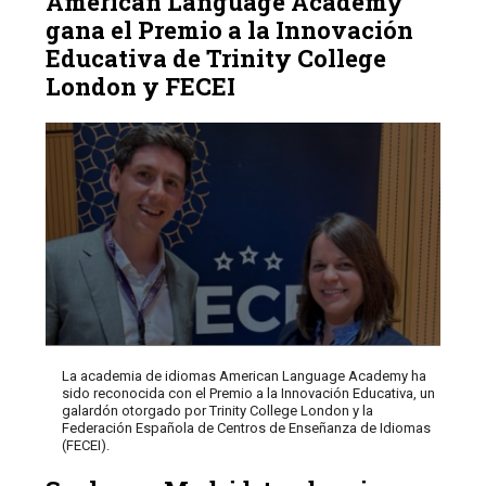
American Language Academy
gana el Premio a la Innovación
Educativa de Trinity College
London y FECEI
La academia de idiomas American Language Academy ha
sido reconocida con el Premio a la Innovación Educativa, un
galardón otorgado por Trinity College London y la
Federación Española de Centros de Enseñanza de Idiomas
(FECEI).