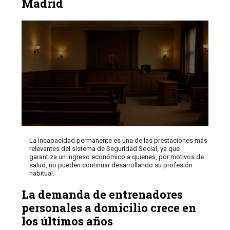
Madrid
La incapacidad permanente es una de las prestaciones más
relevantes del sistema de Seguridad Social, ya que
garantiza un ingreso económico a quienes, por motivos de
salud, no pueden continuar desarrollando su profesión
habitual.
La demanda de entrenadores
personales a domicilio crece en
los últimos años