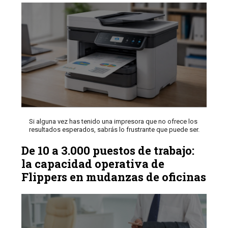
Si alguna vez has tenido una impresora que no ofrece los
resultados esperados, sabrás lo frustrante que puede ser.
De 10 a 3.000 puestos de trabajo:
la capacidad operativa de
Flippers en mudanzas de oficinas