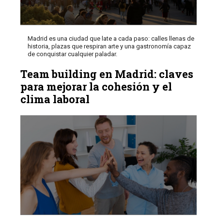
Madrid es una ciudad que late a cada paso: calles llenas de
historia, plazas que respiran arte y una gastronomía capaz
de conquistar cualquier paladar.
Team building en Madrid: claves
para mejorar la cohesión y el
clima laboral