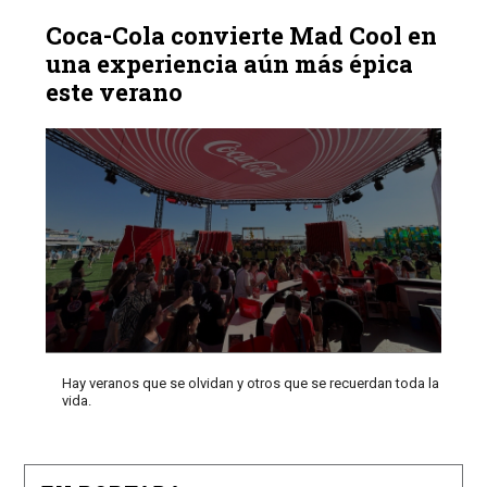
Coca-Cola convierte Mad Cool en
una experiencia aún más épica
este verano
Hay veranos que se olvidan y otros que se recuerdan toda la
vida.