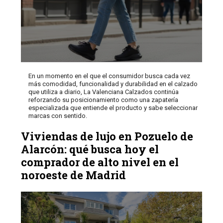
En un momento en el que el consumidor busca cada vez
más comodidad, funcionalidad y durabilidad en el calzado
que utiliza a diario, La Valenciana Calzados continúa
reforzando su posicionamiento como una zapatería
especializada que entiende el producto y sabe seleccionar
marcas con sentido.
Viviendas de lujo en Pozuelo de
Alarcón: qué busca hoy el
comprador de alto nivel en el
noroeste de Madrid