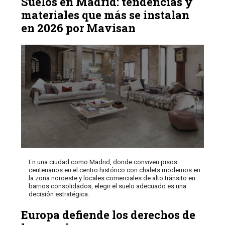
Suelos en Madrid: tendencias y
materiales que más se instalan
en 2026 por Mavisan
En una ciudad como Madrid, donde conviven pisos
centenarios en el centro histórico con chalets modernos en
la zona noroeste y locales comerciales de alto tránsito en
barrios consolidados, elegir el suelo adecuado es una
decisión estratégica.
Europa defiende los derechos de