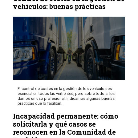
vehículos: buenas prácticas
El control de costes en la gestión de los vehículos es
esencial en todas las vertientes, pero sobre todo si les
damos un uso profesional. Indicamos algunas buenas
prácticas que lo facilitan.
Incapacidad permanente: cómo
solicitarla y qué casos se
reconocen en la Comunidad de