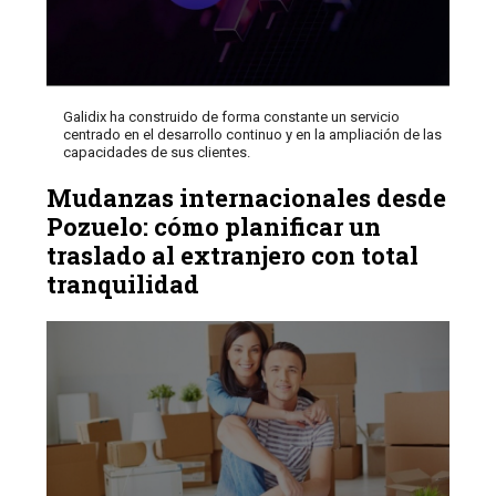
Galidix ha construido de forma constante un servicio
centrado en el desarrollo continuo y en la ampliación de las
capacidades de sus clientes.
Mudanzas internacionales desde
Pozuelo: cómo planificar un
traslado al extranjero con total
tranquilidad