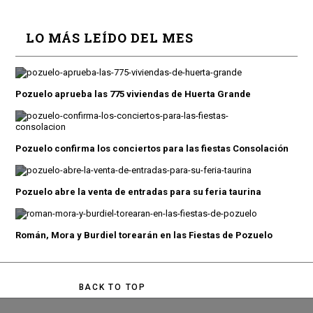
LO MÁS LEÍDO DEL MES
Pozuelo aprueba las 775 viviendas de Huerta Grande
Pozuelo confirma los conciertos para las fiestas Consolación
Pozuelo abre la venta de entradas para su feria taurina
Román, Mora y Burdiel torearán en las Fiestas de Pozuelo
BACK TO TOP