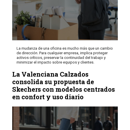
La mudanza de una oficina es mucho más que un cambio
de dirección. Para cualquier empresa, implica proteger
activos críticos, preservar la continuidad del trabajo y
minimizar el impacto sobre equipos y clientes.
La Valenciana Calzados
consolida su propuesta de
Skechers con modelos centrados
en confort y uso diario