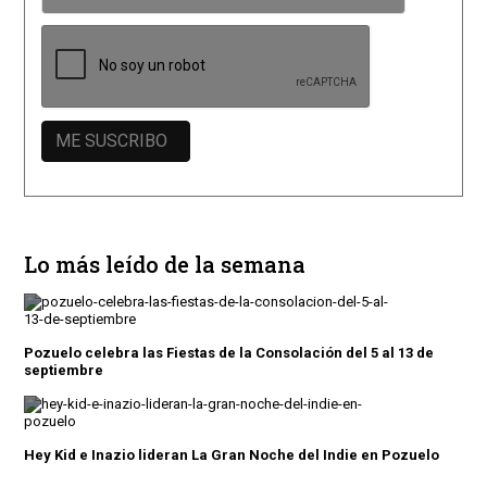
Lo más leído de la semana
Pozuelo celebra las Fiestas de la Consolación del 5 al 13 de
septiembre
Hey Kid e Inazio lideran La Gran Noche del Indie en Pozuelo