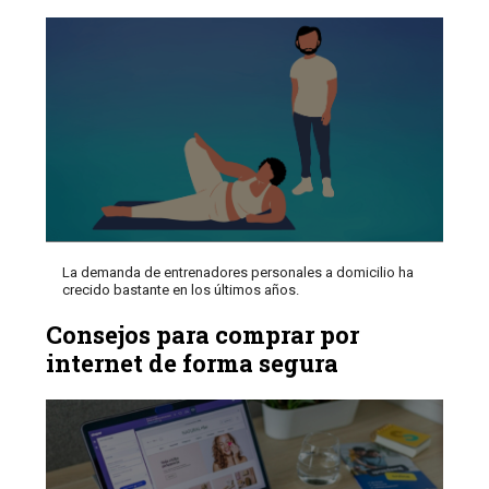
La demanda de entrenadores personales a domicilio ha
crecido bastante en los últimos años.
Consejos para comprar por
internet de forma segura