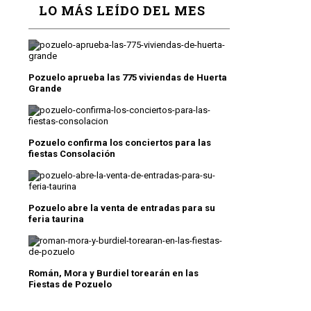
LO MÁS LEÍDO DEL MES
Pozuelo aprueba las 775 viviendas de Huerta
Grande
Pozuelo confirma los conciertos para las
fiestas Consolación
Pozuelo abre la venta de entradas para su
feria taurina
Román, Mora y Burdiel torearán en las
Fiestas de Pozuelo