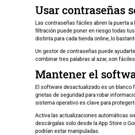
Usar contraseñas s
Las contraseñas fáciles abren la puerta a 
filtración puede poner en riesgo todas t
distinta para cada tienda online, lo basta
Un gestor de contraseñas puede ayudarte 
combinar tres palabras al azar, son fácile
Mantener el softwa
El software desactualizado es un blanco f
grietas de seguridad para robar informació
sistema operativo es clave para protege
Activa las actualizaciones automáticas s
descárgalas solo desde la App Store o Goo
podrían estar manipuladas.