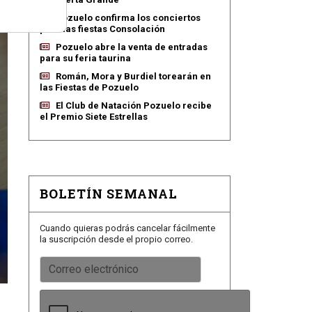
Pozuelo confirma los conciertos
para las fiestas Consolación
Pozuelo abre la venta de entradas
para su feria taurina
Román, Mora y Burdiel torearán en
las Fiestas de Pozuelo
El Club de Natación Pozuelo recibe
el Premio Siete Estrellas
BOLETÍN SEMANAL
Cuando quieras podrás cancelar fácilmente
la suscripción desde el propio correo.