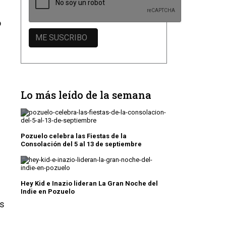
o
Lo más leído de la semana
Pozuelo celebra las Fiestas de la
Consolación del 5 al 13 de septiembre
Hey Kid e Inazio lideran La Gran Noche del
Indie en Pozuelo
es