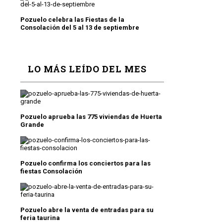
Pozuelo celebra las Fiestas de la
Consolación del 5 al 13 de septiembre
LO MÁS LEÍDO DEL MES
Pozuelo aprueba las 775 viviendas de Huerta
Grande
Pozuelo confirma los conciertos para las
fiestas Consolación
Pozuelo abre la venta de entradas para su
feria taurina