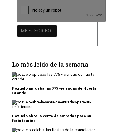
Lo más leído de la semana
Pozuelo aprueba las 775 viviendas de Huerta
Grande
Pozuelo abre la venta de entradas para su
feria taurina