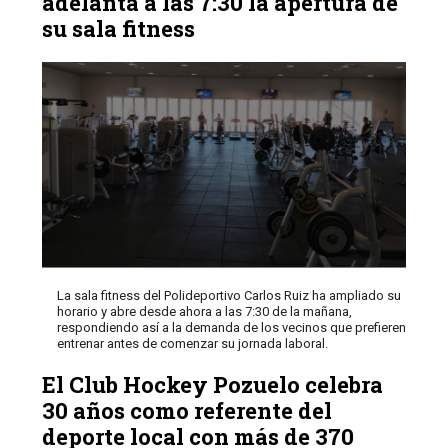
adelanta a las 7:30 la apertura de
su sala fitness
La sala fitness del Polideportivo Carlos Ruiz ha ampliado su
horario y abre desde ahora a las 7:30 de la mañana,
respondiendo así a la demanda de los vecinos que prefieren
entrenar antes de comenzar su jornada laboral.
El Club Hockey Pozuelo celebra
30 años como referente del
deporte local con más de 370