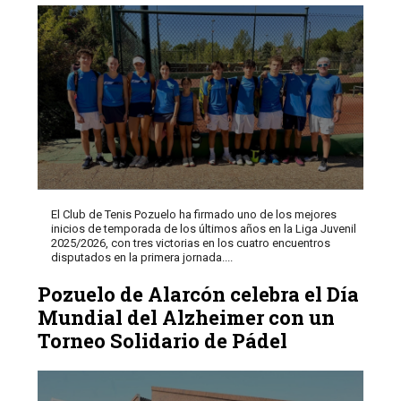
El Club de Tenis Pozuelo ha firmado uno de los mejores
inicios de temporada de los últimos años en la Liga Juvenil
2025/2026, con tres victorias en los cuatro encuentros
disputados en la primera jornada....
Pozuelo de Alarcón celebra el Día
Mundial del Alzheimer con un
Torneo Solidario de Pádel