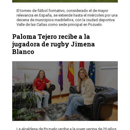
El torneo de fútbol formativo, considerado el de mayor
relevancia en España, se extiende hasta el miércoles por una
decena de municipios madrileños, con la ciudad deportiva
Valle de las Cañas como sede principal en Pozuelo.
Paloma Tejero recibe a la
jugadora de rugby Jimena
Blanco
La alcaldesa de Pozuelo recibe a la joven vecina de 20 años,