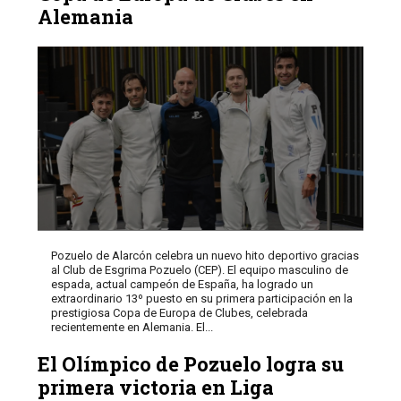
Alemania
Pozuelo de Alarcón celebra un nuevo hito deportivo gracias
al Club de Esgrima Pozuelo (CEP). El equipo masculino de
espada, actual campeón de España, ha logrado un
extraordinario 13º puesto en su primera participación en la
prestigiosa Copa de Europa de Clubes, celebrada
recientemente en Alemania. El...
El Olímpico de Pozuelo logra su
primera victoria en Liga