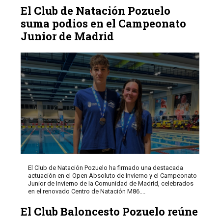
El Club de Natación Pozuelo
suma podios en el Campeonato
Junior de Madrid
El Club de Natación Pozuelo ha firmado una destacada
actuación en el Open Absoluto de Invierno y el Campeonato
Junior de Invierno de la Comunidad de Madrid, celebrados
en el renovado Centro de Natación M86....
El Club Baloncesto Pozuelo reúne