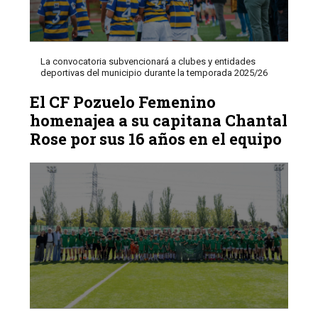
La convocatoria subvencionará a clubes y entidades
deportivas del municipio durante la temporada 2025/26
El CF Pozuelo Femenino
homenajea a su capitana Chantal
Rose por sus 16 años en el equipo