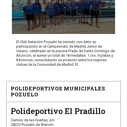
El Club Natación Pozuelo ha cerrado con éxito su
participación en el Campeonato de Madrid Junior de
Verano, celebrado en la piscina Prado de Santo Domingo de
Alcorcón, al sumar un total de 18 medallas: 1 oro, 9 platas y
8 bronces, consolidando su posición entre los mejores
clubes de la Comunidad de Madrid. El...
POLIDEPORTIVOS MUNICIPALES
POZUELO
Polideportivo El Pradillo
Camino de las Huertas, s/n
28223 Pozuelo de Alarcón