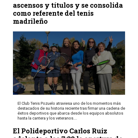
ascensos y títulos y se consolida
como referente del tenis
madrileño
El Club Tenis Pozuelo atraviesa uno de los momentos más
destacados de su historia reciente tras firmar una cadena de
éxitos deportivos que abarca desde los equipos absolutos
hasta la cantera y los veteranos....
El Polideportivo Carlos Ruiz