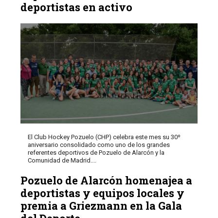
deportistas en activo
El Club Hockey Pozuelo (CHP) celebra este mes su 30º
aniversario consolidado como uno de los grandes
referentes deportivos de Pozuelo de Alarcón y la
Comunidad de Madrid....
Pozuelo de Alarcón homenajea a
deportistas y equipos locales y
premia a Griezmann en la Gala