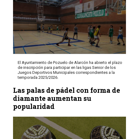
El Ayuntamiento de Pozuelo de Alarcón ha abierto el plazo
de inscripción para participar en las ligas Senior de los
Juegos Deportivos Municipales correspondientes a la
temporada 2025/2026.
Las palas de pádel con forma de
diamante aumentan su
popularidad