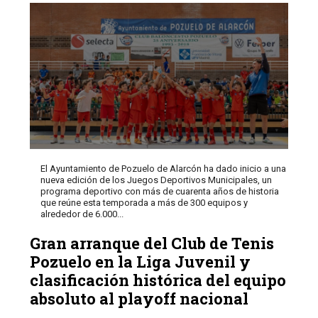
El Ayuntamiento de Pozuelo de Alarcón ha dado inicio a una
nueva edición de los Juegos Deportivos Municipales, un
programa deportivo con más de cuarenta años de historia
que reúne esta temporada a más de 300 equipos y
alrededor de 6.000...
Gran arranque del Club de Tenis
Pozuelo en la Liga Juvenil y
clasificación histórica del equipo
absoluto al playoff nacional