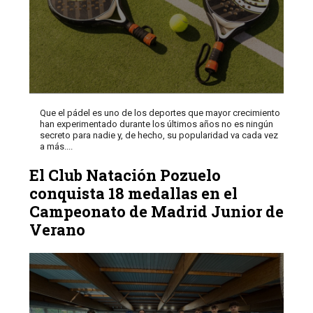
Que el pádel es uno de los deportes que mayor crecimiento
han experimentado durante los últimos años no es ningún
secreto para nadie y, de hecho, su popularidad va cada vez
a más....
El Club Natación Pozuelo
conquista 18 medallas en el
Campeonato de Madrid Junior de
Verano