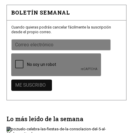
BOLETÍN SEMANAL
Cuando quieras podrás cancelar fácilmente la suscripción
desde el propio correo.
Lo más leído de la semana