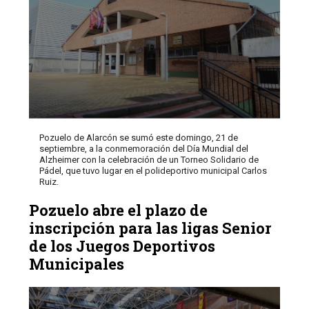
Pozuelo de Alarcón se sumó este domingo, 21 de
septiembre, a la conmemoración del Día Mundial del
Alzheimer con la celebración de un Torneo Solidario de
Pádel, que tuvo lugar en el polideportivo municipal Carlos
Ruiz.
Pozuelo abre el plazo de
inscripción para las ligas Senior
de los Juegos Deportivos
Municipales