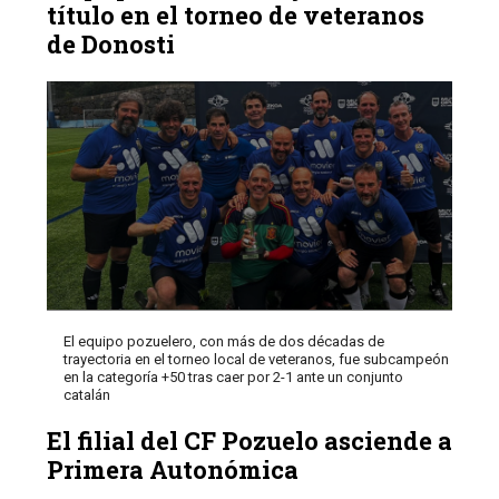
título en el torneo de veteranos
de Donosti
El equipo pozuelero, con más de dos décadas de
trayectoria en el torneo local de veteranos, fue subcampeón
en la categoría +50 tras caer por 2-1 ante un conjunto
catalán
El filial del CF Pozuelo asciende a
Primera Autonómica