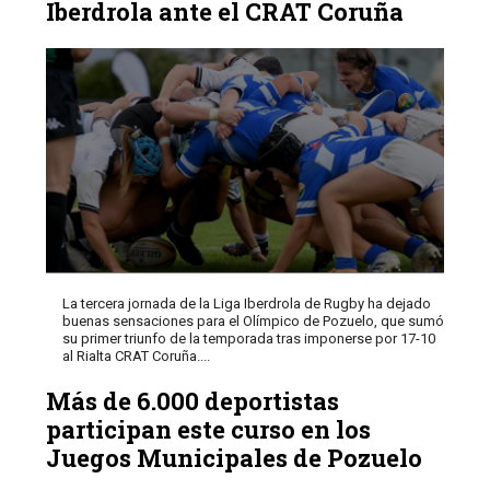
Iberdrola ante el CRAT Coruña
La tercera jornada de la Liga Iberdrola de Rugby ha dejado
buenas sensaciones para el Olímpico de Pozuelo, que sumó
su primer triunfo de la temporada tras imponerse por 17-10
al Rialta CRAT Coruña....
Más de 6.000 deportistas
participan este curso en los
Juegos Municipales de Pozuelo