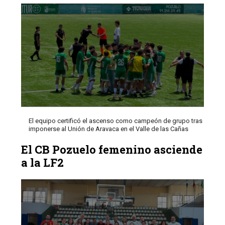
El equipo certificó el ascenso como campeón de grupo tras
imponerse al Unión de Aravaca en el Valle de las Cañas
El CB Pozuelo femenino asciende
a la LF2