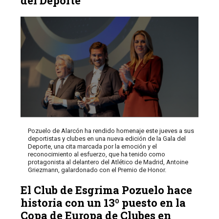
del Deporte
Pozuelo de Alarcón ha rendido homenaje este jueves a sus
deportistas y clubes en una nueva edición de la Gala del
Deporte, una cita marcada por la emoción y el
reconocimiento al esfuerzo, que ha tenido como
protagonista al delantero del Atlético de Madrid, Antoine
Griezmann, galardonado con el Premio de Honor.
El Club de Esgrima Pozuelo hace
historia con un 13º puesto en la
Copa de Europa de Clubes en