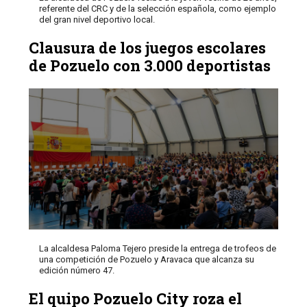
referente del CRC y de la selección española, como ejemplo
del gran nivel deportivo local.
Clausura de los juegos escolares
de Pozuelo con 3.000 deportistas
La alcaldesa Paloma Tejero preside la entrega de trofeos de
una competición de Pozuelo y Aravaca que alcanza su
edición número 47.
El quipo Pozuelo City roza el