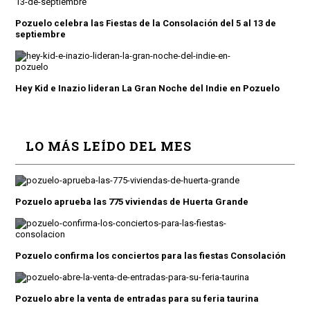
Pozuelo celebra las Fiestas de la Consolación del 5 al 13 de
septiembre
Hey Kid e Inazio lideran La Gran Noche del Indie en Pozuelo
LO MÁS LEÍDO DEL MES
Pozuelo aprueba las 775 viviendas de Huerta Grande
Pozuelo confirma los conciertos para las fiestas Consolación
Pozuelo abre la venta de entradas para su feria taurina