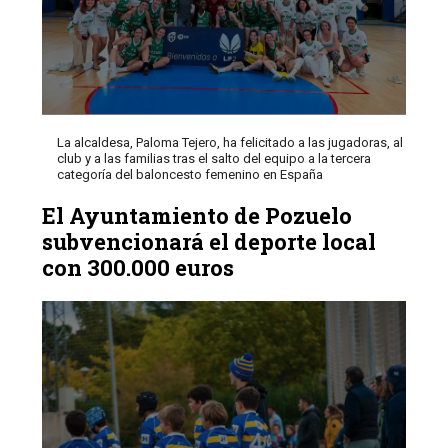
La alcaldesa, Paloma Tejero, ha felicitado a las jugadoras, al
club y a las familias tras el salto del equipo a la tercera
categoría del baloncesto femenino en España
El Ayuntamiento de Pozuelo
subvencionará el deporte local
con 300.000 euros