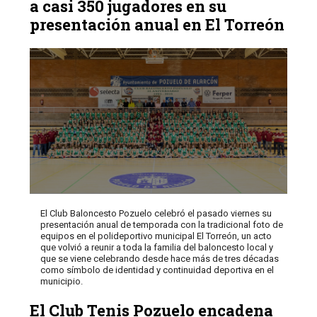
a casi 350 jugadores en su
presentación anual en El Torreón
El Club Baloncesto Pozuelo celebró el pasado viernes su
presentación anual de temporada con la tradicional foto de
equipos en el polideportivo municipal El Torreón, un acto
que volvió a reunir a toda la familia del baloncesto local y
que se viene celebrando desde hace más de tres décadas
como símbolo de identidad y continuidad deportiva en el
municipio.
El Club Tenis Pozuelo encadena