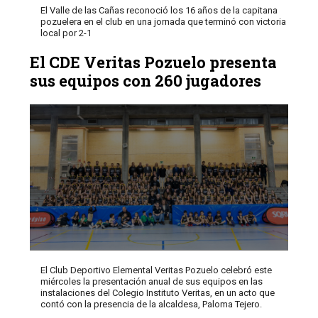
El Valle de las Cañas reconoció los 16 años de la capitana
pozuelera en el club en una jornada que terminó con victoria
local por 2-1
El CDE Veritas Pozuelo presenta
sus equipos con 260 jugadores
El Club Deportivo Elemental Veritas Pozuelo celebró este
miércoles la presentación anual de sus equipos en las
instalaciones del Colegio Instituto Veritas, en un acto que
contó con la presencia de la alcaldesa, Paloma Tejero.