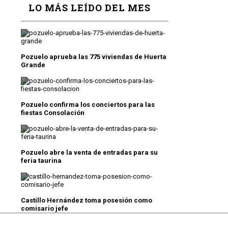
LO MÁS LEÍDO DEL MES
Pozuelo aprueba las 775 viviendas de Huerta
Grande
Pozuelo confirma los conciertos para las
fiestas Consolación
Pozuelo abre la venta de entradas para su
feria taurina
Castillo Hernández toma posesión como
comisario jefe