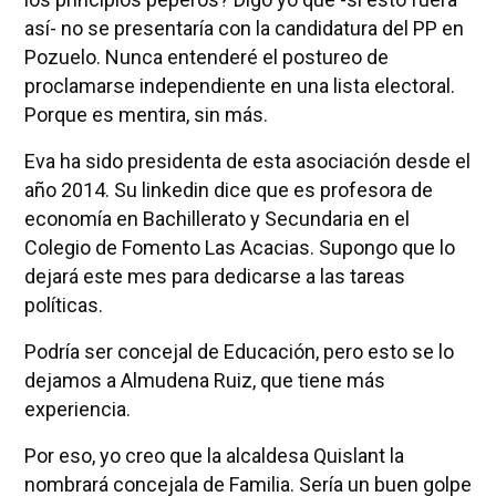
así- no se presentaría con la candidatura del PP en
Pozuelo. Nunca entenderé el postureo de
proclamarse independiente en una lista electoral.
Porque es mentira, sin más.
Eva ha sido presidenta de esta asociación desde el
año 2014. Su linkedin dice que es profesora de
economía en Bachillerato y Secundaria en el
Colegio de Fomento Las Acacias. Supongo que lo
dejará este mes para dedicarse a las tareas
políticas.
Podría ser concejal de Educación, pero esto se lo
dejamos a Almudena Ruiz, que tiene más
experiencia.
Por eso, yo creo que la alcaldesa Quislant la
nombrará concejala de Familia. Sería un buen golpe