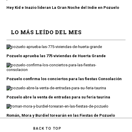
Hey Kid e Inazio lideran La Gran Noche del Indie en Pozuelo
LO MÁS LEÍDO DEL MES
Pozuelo aprueba las 775 viviendas de Huerta Grande
Pozuelo confirma los conciertos para las fiestas Consolación
Pozuelo abre la venta de entradas para su feria taurina
Román, Mora y Burdiel torearán en las Fiestas de Pozuelo
BACK TO TOP