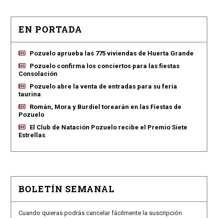
EN PORTADA
Pozuelo aprueba las 775 viviendas de Huerta Grande
Pozuelo confirma los conciertos para las fiestas
Consolación
Pozuelo abre la venta de entradas para su feria
taurina
Román, Mora y Burdiel torearán en las Fiestas de
Pozuelo
El Club de Natación Pozuelo recibe el Premio Siete
Estrellas
BOLETÍN SEMANAL
Cuando quieras podrás cancelar fácilmente la suscripción