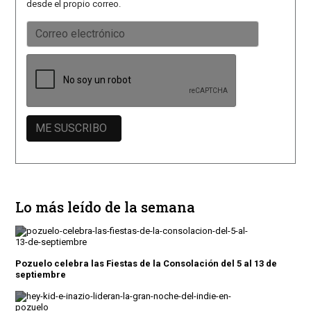
desde el propio correo.
Lo más leído de la semana
Pozuelo celebra las Fiestas de la Consolación del 5 al 13 de
septiembre