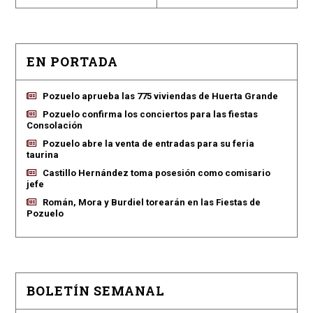
EN PORTADA
Pozuelo aprueba las 775 viviendas de Huerta Grande
Pozuelo confirma los conciertos para las fiestas
Consolación
Pozuelo abre la venta de entradas para su feria
taurina
Castillo Hernández toma posesión como comisario
jefe
Román, Mora y Burdiel torearán en las Fiestas de
Pozuelo
BOLETÍN SEMANAL