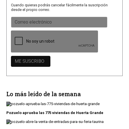
Cuando quieras podrás cancelar fácilmente la suscripción
desde el propio correo.
Lo más leído de la semana
Pozuelo aprueba las 775 viviendas de Huerta Grande