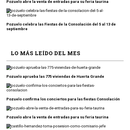
Pozuelo abre la venta de entradas para su feria taurina
Pozuelo celebra las Fiestas de la Consolación del 5 al 13 de
septiembre
LO MÁS LEÍDO DEL MES
Pozuelo aprueba las 775 viviendas de Huerta Grande
Pozuelo confirma los conciertos para las fiestas Consolación
Pozuelo abre la venta de entradas para su feria taurina