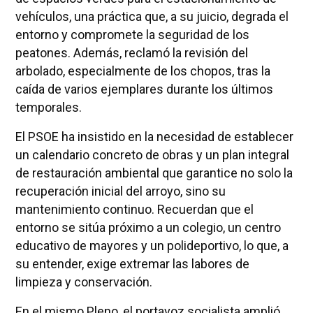
vehículos, una práctica que, a su juicio, degrada el
entorno y compromete la seguridad de los
peatones. Además, reclamó la revisión del
arbolado, especialmente de los chopos, tras la
caída de varios ejemplares durante los últimos
temporales.
El PSOE ha insistido en la necesidad de establecer
un calendario concreto de obras y un plan integral
de restauración ambiental que garantice no solo la
recuperación inicial del arroyo, sino su
mantenimiento continuo. Recuerdan que el
entorno se sitúa próximo a un colegio, un centro
educativo de mayores y un polideportivo, lo que, a
su entender, exige extremar las labores de
limpieza y conservación.
En el mismo Pleno, el portavoz socialista amplió