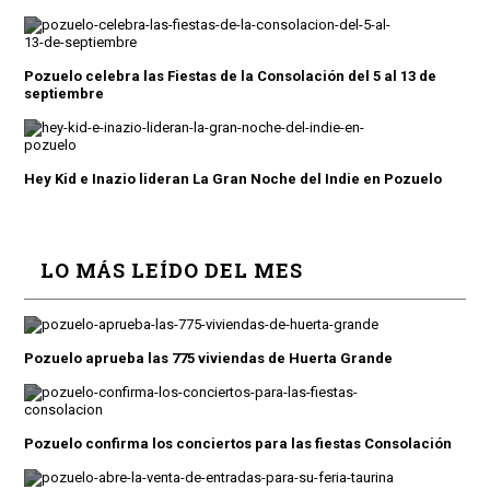
Pozuelo celebra las Fiestas de la Consolación del 5 al 13 de
septiembre
Hey Kid e Inazio lideran La Gran Noche del Indie en Pozuelo
LO MÁS LEÍDO DEL MES
Pozuelo aprueba las 775 viviendas de Huerta Grande
Pozuelo confirma los conciertos para las fiestas Consolación