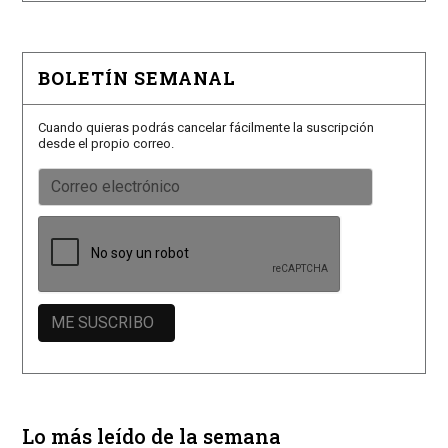
BOLETÍN SEMANAL
Cuando quieras podrás cancelar fácilmente la suscripción
desde el propio correo.
Lo más leído de la semana