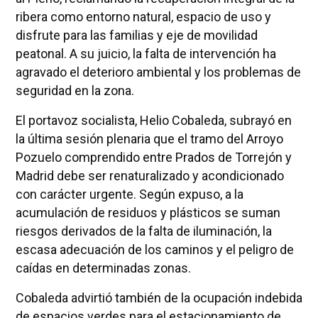
ribera como entorno natural, espacio de uso y
disfrute para las familias y eje de movilidad
peatonal. A su juicio, la falta de intervención ha
agravado el deterioro ambiental y los problemas de
seguridad en la zona.
El portavoz socialista, Helio Cobaleda, subrayó en
la última sesión plenaria que el tramo del Arroyo
Pozuelo comprendido entre Prados de Torrejón y
Madrid debe ser renaturalizado y acondicionado
con carácter urgente. Según expuso, a la
acumulación de residuos y plásticos se suman
riesgos derivados de la falta de iluminación, la
escasa adecuación de los caminos y el peligro de
caídas en determinadas zonas.
Cobaleda advirtió también de la ocupación indebida
de espacios verdes para el estacionamiento de