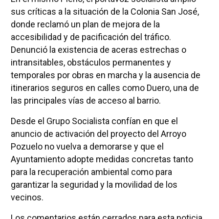
sus críticas a la situación de la Colonia San José,
donde reclamó un plan de mejora de la
accesibilidad y de pacificación del tráfico.
Denunció la existencia de aceras estrechas o
intransitables, obstáculos permanentes y
temporales por obras en marcha y la ausencia de
itinerarios seguros en calles como Duero, una de
las principales vías de acceso al barrio.
Desde el Grupo Socialista confían en que el
anuncio de activación del proyecto del Arroyo
Pozuelo no vuelva a demorarse y que el
Ayuntamiento adopte medidas concretas tanto
para la recuperación ambiental como para
garantizar la seguridad y la movilidad de los
vecinos.
Los comentarios están cerrados para esta noticia.