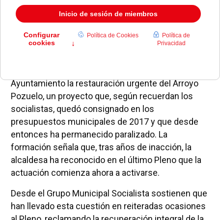
El PSOE de Pozuelo de Alarcón ha vuelto a exigir al
Ayuntamiento la restauración urgente del Arroyo
Pozuelo, un proyecto que, según recuerdan los
socialistas, quedó consignado en los
presupuestos municipales de 2017 y que desde
entonces ha permanecido paralizado. La
formación señala que, tras años de inacción, la
alcaldesa ha reconocido en el último Pleno que la
actuación comienza ahora a activarse.
Desde el Grupo Municipal Socialista sostienen que
han llevado esta cuestión en reiteradas ocasiones
al Pleno, reclamando la recuperación integral de la