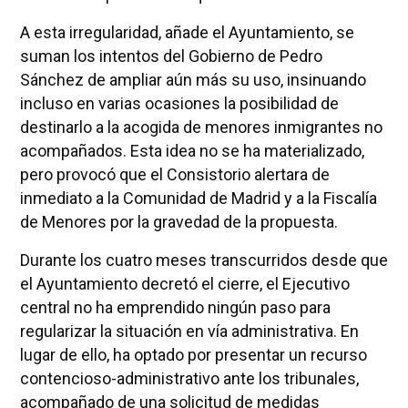
A esta irregularidad, añade el Ayuntamiento, se
suman los intentos del Gobierno de Pedro
Sánchez de ampliar aún más su uso, insinuando
incluso en varias ocasiones la posibilidad de
destinarlo a la acogida de menores inmigrantes no
acompañados. Esta idea no se ha materializado,
pero provocó que el Consistorio alertara de
inmediato a la Comunidad de Madrid y a la Fiscalía
de Menores por la gravedad de la propuesta.
Durante los cuatro meses transcurridos desde que
el Ayuntamiento decretó el cierre, el Ejecutivo
central no ha emprendido ningún paso para
regularizar la situación en vía administrativa. En
lugar de ello, ha optado por presentar un recurso
contencioso-administrativo ante los tribunales,
acompañado de una solicitud de medidas