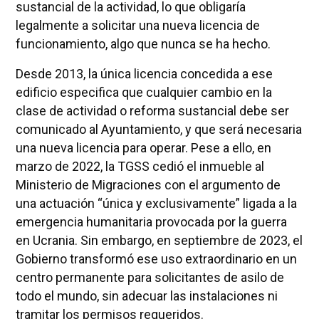
sustancial de la actividad, lo que obligaría
legalmente a solicitar una nueva licencia de
funcionamiento, algo que nunca se ha hecho.
Desde 2013, la única licencia concedida a ese
edificio especifica que cualquier cambio en la
clase de actividad o reforma sustancial debe ser
comunicado al Ayuntamiento, y que será necesaria
una nueva licencia para operar. Pese a ello, en
marzo de 2022, la TGSS cedió el inmueble al
Ministerio de Migraciones con el argumento de
una actuación “única y exclusivamente” ligada a la
emergencia humanitaria provocada por la guerra
en Ucrania. Sin embargo, en septiembre de 2023, el
Gobierno transformó ese uso extraordinario en un
centro permanente para solicitantes de asilo de
todo el mundo, sin adecuar las instalaciones ni
tramitar los permisos requeridos.