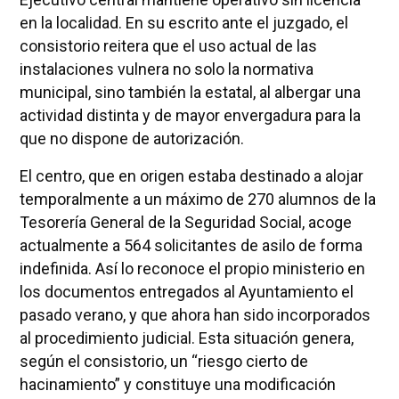
en la localidad. En su escrito ante el juzgado, el
consistorio reitera que el uso actual de las
instalaciones vulnera no solo la normativa
municipal, sino también la estatal, al albergar una
actividad distinta y de mayor envergadura para la
que no dispone de autorización.
El centro, que en origen estaba destinado a alojar
temporalmente a un máximo de 270 alumnos de la
Tesorería General de la Seguridad Social, acoge
actualmente a 564 solicitantes de asilo de forma
indefinida. Así lo reconoce el propio ministerio en
los documentos entregados al Ayuntamiento el
pasado verano, y que ahora han sido incorporados
al procedimiento judicial. Esta situación genera,
según el consistorio, un “riesgo cierto de
hacinamiento” y constituye una modificación