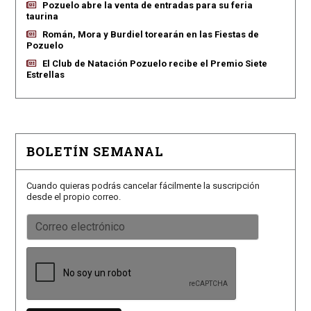
Pozuelo abre la venta de entradas para su feria
taurina
Román, Mora y Burdiel torearán en las Fiestas de
Pozuelo
El Club de Natación Pozuelo recibe el Premio Siete
Estrellas
BOLETÍN SEMANAL
Cuando quieras podrás cancelar fácilmente la suscripción
desde el propio correo.