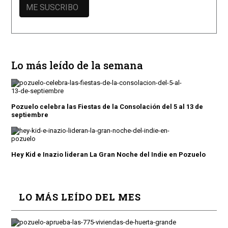
Lo más leído de la semana
Pozuelo celebra las Fiestas de la Consolación del 5 al 13 de
septiembre
Hey Kid e Inazio lideran La Gran Noche del Indie en Pozuelo
LO MÁS LEÍDO DEL MES