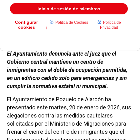
El Ayuntamiento denuncia ante el juez que el
Gobierno central mantiene un centro de
inmigrantes con el doble de ocupación permitida,
en un edificio cedido solo para emergencias y sin
cumplir la normativa estatal ni municipal.
El Ayuntamiento de Pozuelo de Alarcón ha
presentado este martes, 20 de enero de 2026, sus
alegaciones contra las medidas cautelares
solicitadas por el Ministerio de Migraciones para
frenar el cierre del centro de inmigrantes que el
Ejecutivo central mantiene operativo sin licencia