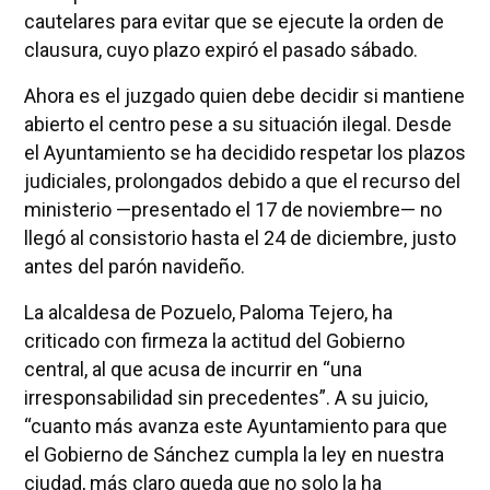
cautelares para evitar que se ejecute la orden de
clausura, cuyo plazo expiró el pasado sábado.
Ahora es el juzgado quien debe decidir si mantiene
abierto el centro pese a su situación ilegal. Desde
el Ayuntamiento se ha decidido respetar los plazos
judiciales, prolongados debido a que el recurso del
ministerio —presentado el 17 de noviembre— no
llegó al consistorio hasta el 24 de diciembre, justo
antes del parón navideño.
La alcaldesa de Pozuelo, Paloma Tejero, ha
criticado con firmeza la actitud del Gobierno
central, al que acusa de incurrir en “una
irresponsabilidad sin precedentes”. A su juicio,
“cuanto más avanza este Ayuntamiento para que
el Gobierno de Sánchez cumpla la ley en nuestra
ciudad, más claro queda que no solo la ha