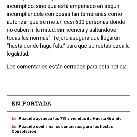
incumplido, sino que está empeñado en seguir
incumpliéndola con cosas tan temerarias como
autorizar que se metan casi 600 personas donde
no caben ni la mitad, sin licencia y saltándose
todas las normas”. Tejero asegura que llegarán
“hasta donde haga falta” para que se restablezca la
legalidad.
Los comentarios están cerrados para esta noticia.
EN PORTADA
Pozuelo aprueba las 775 viviendas de Huerta Grande
Pozuelo confirma los conciertos para las fiestas
Consolación