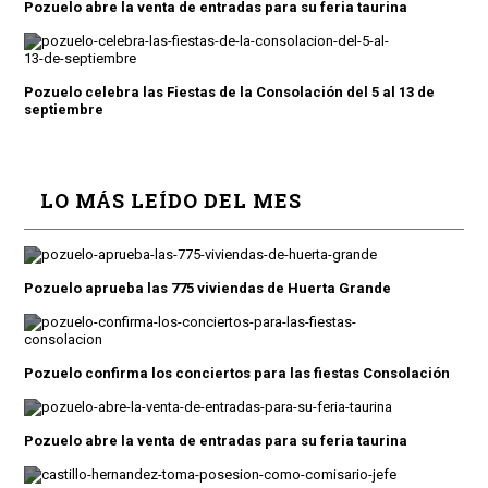
Pozuelo abre la venta de entradas para su feria taurina
Pozuelo celebra las Fiestas de la Consolación del 5 al 13 de
septiembre
LO MÁS LEÍDO DEL MES
Pozuelo aprueba las 775 viviendas de Huerta Grande
Pozuelo confirma los conciertos para las fiestas Consolación
Pozuelo abre la venta de entradas para su feria taurina