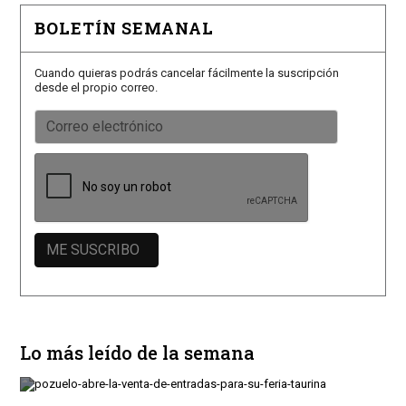
BOLETÍN SEMANAL
Cuando quieras podrás cancelar fácilmente la suscripción
desde el propio correo.
Lo más leído de la semana