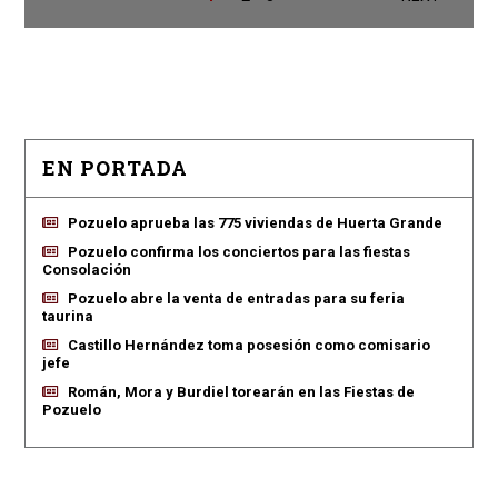
EN PORTADA
Pozuelo aprueba las 775 viviendas de Huerta Grande
Pozuelo confirma los conciertos para las fiestas
Consolación
Pozuelo abre la venta de entradas para su feria
taurina
Castillo Hernández toma posesión como comisario
jefe
Román, Mora y Burdiel torearán en las Fiestas de
Pozuelo