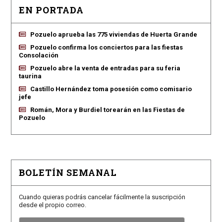
EN PORTADA
Pozuelo aprueba las 775 viviendas de Huerta Grande
Pozuelo confirma los conciertos para las fiestas
Consolación
Pozuelo abre la venta de entradas para su feria
taurina
Castillo Hernández toma posesión como comisario
jefe
Román, Mora y Burdiel torearán en las Fiestas de
Pozuelo
BOLETÍN SEMANAL
Cuando quieras podrás cancelar fácilmente la suscripción
desde el propio correo.