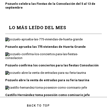
Pozuelo celebra las Fiestas de la Consolación del 5 al 13 de
septiembre
LO MÁS LEÍDO DEL MES
Pozuelo aprueba las 775 viviendas de Huerta Grande
Pozuelo confirma los conciertos para las fiestas Consolación
Pozuelo abre la venta de entradas para su feria taurina
Castillo Hernández toma posesión como comisario jefe
BACK TO TOP