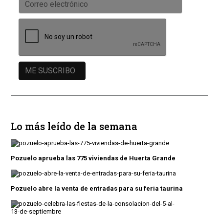
Lo más leído de la semana
Pozuelo aprueba las 775 viviendas de Huerta Grande
Pozuelo abre la venta de entradas para su feria taurina