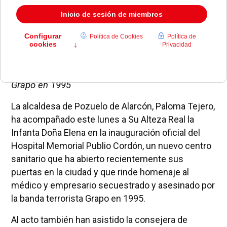
El nuevo centro rinde homenaje al médico y
empresario secuestrado y asesinado por los
Grapo en 1995
La alcaldesa de Pozuelo de Alarcón, Paloma Tejero,
ha acompañado este lunes a Su Alteza Real la
Infanta Doña Elena en la inauguración oficial del
Hospital Memorial Publio Cordón, un nuevo centro
sanitario que ha abierto recientemente sus
puertas en la ciudad y que rinde homenaje al
médico y empresario secuestrado y asesinado por
la banda terrorista Grapo en 1995.
Al acto también han asistido la consejera de