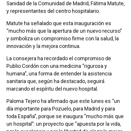
Sanidad de la Comunidad de Madrid, Fátima Matute,
y representantes del centro hospitalario.
Matute ha señalado que esta inauguración es
“mucho más que la apertura de un nuevo recurso”
y simboliza un compromiso firme con la salud, la
innovación y la mejora continua.
La consejera ha recordado el compromiso de
Publio Cordón con una medicina “rigurosa y
humana”, una forma de entender la asistencia
sanitaria que, según ha destacado, seguirá
marcando el espíritu del nuevo hospital.
Paloma Tejero ha afirmado que este lunes es “un
día importante para Pozuelo, para Madrid y para
toda España”, porque se inaugura “mucho más que
un hospital”: un proyecto que “apuesta por la vida,