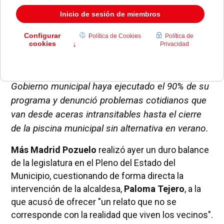
La portavoz Patricia Cabal rechazó que el
Gobierno municipal haya ejecutado el 90% de su
programa y denunció problemas cotidianos que
van desde aceras intransitables hasta el cierre
de la piscina municipal sin alternativa en verano.
Más Madrid Pozuelo
realizó ayer un duro balance
de la legislatura en el Pleno del Estado del
Municipio, cuestionando de forma directa la
intervención de la alcaldesa,
Paloma Tejero
, a la
que acusó de ofrecer "un relato que no se
corresponde con la realidad que viven los vecinos".