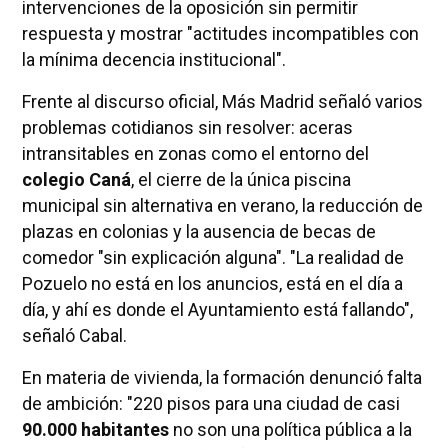
intervenciones de la oposición sin permitir
respuesta y mostrar "actitudes incompatibles con
la mínima decencia institucional".
Frente al discurso oficial, Más Madrid señaló varios
problemas cotidianos sin resolver: aceras
intransitables en zonas como el entorno del
colegio Caná
, el cierre de la única piscina
municipal sin alternativa en verano, la reducción de
plazas en colonias y la ausencia de becas de
comedor "sin explicación alguna". "La realidad de
Pozuelo no está en los anuncios, está en el día a
día, y ahí es donde el Ayuntamiento está fallando",
señaló Cabal.
En materia de vivienda, la formación denunció falta
de ambición: "220 pisos para una ciudad de casi
90.000 habitantes
no son una política pública a la