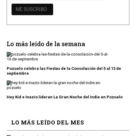
Lo más leído de la semana
Pozuelo celebra las Fiestas de la Consolación del 5 al 13 de
septiembre
Hey Kid e Inazio lideran La Gran Noche del Indie en Pozuelo
LO MÁS LEÍDO DEL MES