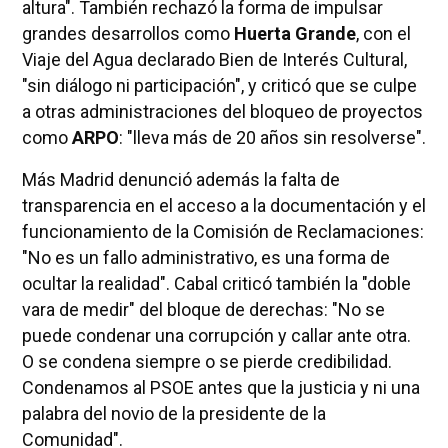
altura". También rechazó la forma de impulsar
grandes desarrollos como
Huerta Grande
, con el
Viaje del Agua declarado Bien de Interés Cultural,
"sin diálogo ni participación", y criticó que se culpe
a otras administraciones del bloqueo de proyectos
como
ARPO
: "lleva más de 20 años sin resolverse".
Más Madrid denunció además la falta de
transparencia en el acceso a la documentación y el
funcionamiento de la Comisión de Reclamaciones:
"No es un fallo administrativo, es una forma de
ocultar la realidad". Cabal criticó también la "doble
vara de medir" del bloque de derechas: "No se
puede condenar una corrupción y callar ante otra.
O se condena siempre o se pierde credibilidad.
Condenamos al PSOE antes que la justicia y ni una
palabra del novio de la presidente de la
Comunidad".