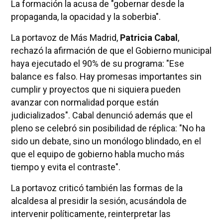
La formación la acusa de "gobernar desde la
propaganda, la opacidad y la soberbia".
La portavoz de Más Madrid,
Patricia Cabal
,
rechazó la afirmación de que el Gobierno municipal
haya ejecutado el 90% de su programa: "Ese
balance es falso. Hay promesas importantes sin
cumplir y proyectos que ni siquiera pueden
avanzar con normalidad porque están
judicializados". Cabal denunció además que el
pleno se celebró sin posibilidad de réplica: "No ha
sido un debate, sino un monólogo blindado, en el
que el equipo de gobierno habla mucho más
tiempo y evita el contraste".
La portavoz criticó también las formas de la
alcaldesa al presidir la sesión, acusándola de
intervenir políticamente, reinterpretar las