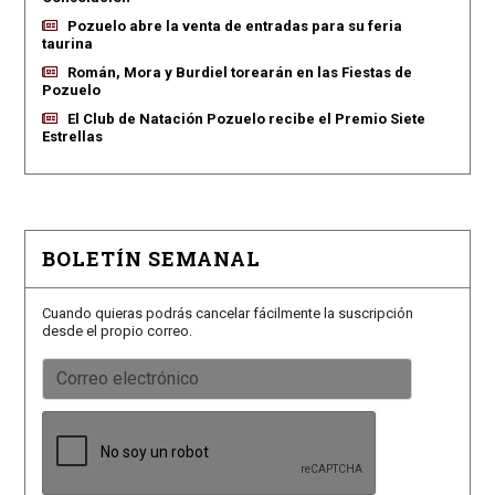
Pozuelo abre la venta de entradas para su feria
taurina
Román, Mora y Burdiel torearán en las Fiestas de
Pozuelo
El Club de Natación Pozuelo recibe el Premio Siete
Estrellas
BOLETÍN SEMANAL
Cuando quieras podrás cancelar fácilmente la suscripción
desde el propio correo.