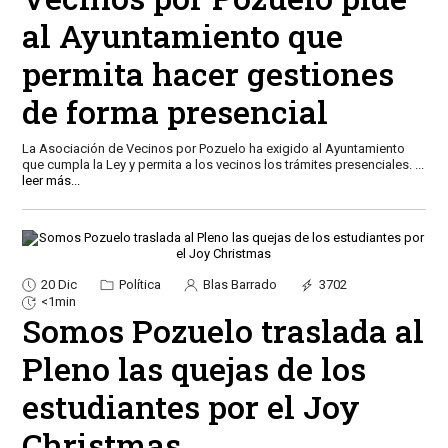
al Ayuntamiento que
permita hacer gestiones
de forma presencial
La Asociación de Vecinos por Pozuelo ha exigido al Ayuntamiento
que cumpla la Ley y permita a los vecinos los trámites presenciales.
...
leer más...
20 Dic
Política
Blas Barrado
3702
<1min
Somos Pozuelo traslada al
Pleno las quejas de los
estudiantes por el Joy
Christmas