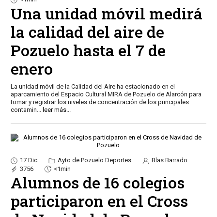
Una unidad móvil medirá
la calidad del aire de
Pozuelo hasta el 7 de
enero
La unidad móvil de la Calidad del Aire ha estacionado en el
aparcamiento del Espacio Cultural MIRA de Pozuelo de Alarcón para
tomar y registrar los niveles de concentración de los principales
contamin
...
leer más...
17 Dic
Ayto de Pozuelo Deportes
Blas Barrado
3756
<1min
Alumnos de 16 colegios
participaron en el Cross