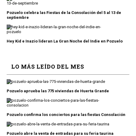
Pozuelo celebra las Fiestas de la Consolación del 5 al 13 de
septiembre
Hey Kid e Inazio lideran La Gran Noche del Indie en Pozuelo
LO MÁS LEÍDO DEL MES
Pozuelo aprueba las 775 viviendas de Huerta Grande
Pozuelo confirma los conciertos para las fiestas Consolación
Pozuelo abre la venta de entradas para su feria taurina