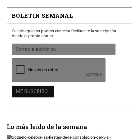
BOLETÍN SEMANAL
Cuando quieras podrás cancelar fácilmente la suscripción
desde el propio correo.
Lo más leído de la semana