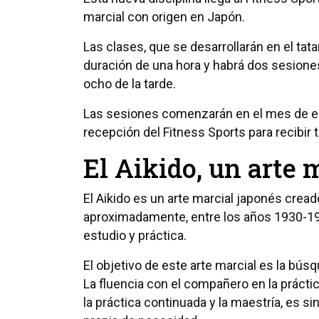
marcial con origen en Japón.
Las clases, que se desarrollarán en el tat
duración de una hora y habrá dos sesiones
ocho de la tarde.
Las sesiones comenzarán en el mes de ene
recepción del Fitness Sports para recibir 
El Aikido, un arte 
El Aikido es un arte marcial japonés crea
aproximadamente, entre los años 1930-19
estudio y práctica.
El objetivo de este arte marcial es la búsq
La fluencia con el compañero en la prácti
la práctica continuada y la maestría, es s