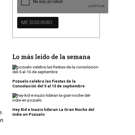
Lo más leído de la semana
Pozuelo celebra las Fiestas de la
Consolación del 5 al 13 de septiembre
Hey Kid e Inazio lideran La Gran Noche del
e.
Indie en Pozuelo
on