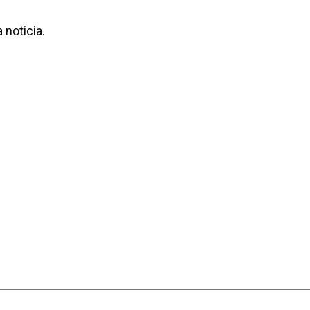
 noticia.