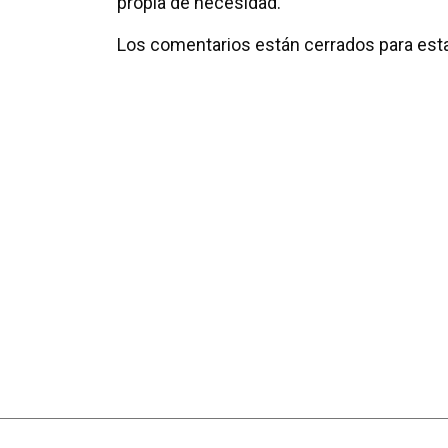
propia de necesidad.
Los comentarios están cerrados para esta