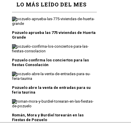
LO MÁS LEÍDO DEL MES
Pozuelo aprueba las 775 viviendas de Huerta
Grande
Pozuelo confirma los conciertos para las
fiestas Consolación
Pozuelo abre la venta de entradas para su
feria taurina
Román, Mora y Burdiel torearán en las
Fiestas de Pozuelo