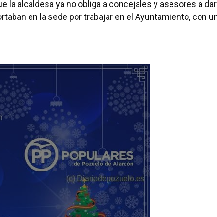
 la alcaldesa ya no obliga a concejales y asesores a dar
portaban en la sede por trabajar en el Ayuntamiento, con u