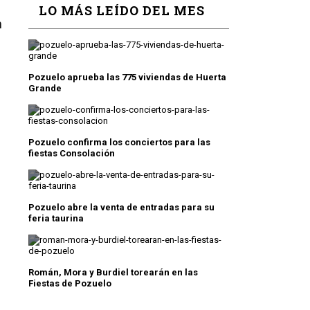
LO MÁS LEÍDO DEL MES
n
Pozuelo aprueba las 775 viviendas de Huerta
Grande
Pozuelo confirma los conciertos para las
fiestas Consolación
Pozuelo abre la venta de entradas para su
feria taurina
Román, Mora y Burdiel torearán en las
Fiestas de Pozuelo