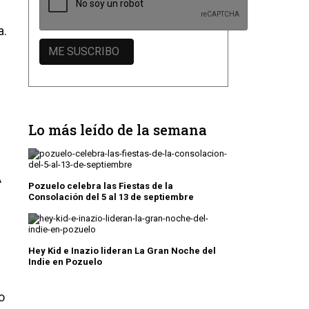
a.
Lo más leído de la semana
A
Pozuelo celebra las Fiestas de la
Consolación del 5 al 13 de septiembre
Hey Kid e Inazio lideran La Gran Noche del
Indie en Pozuelo
o