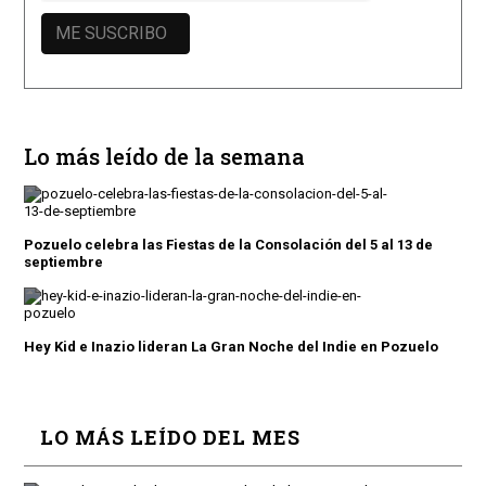
Lo más leído de la semana
Pozuelo celebra las Fiestas de la Consolación del 5 al 13 de
septiembre
Hey Kid e Inazio lideran La Gran Noche del Indie en Pozuelo
LO MÁS LEÍDO DEL MES