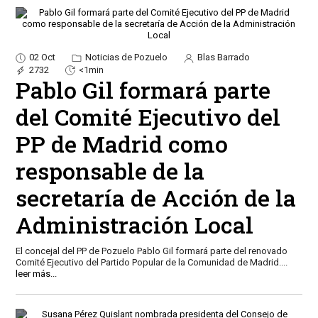
02 Oct
Noticias de Pozuelo
Blas Barrado
2732
<1min
Pablo Gil formará parte
del Comité Ejecutivo del
PP de Madrid como
responsable de la
secretaría de Acción de la
Administración Local
El concejal del PP de Pozuelo Pablo Gil formará parte del renovado
Comité Ejecutivo del Partido Popular de la Comunidad de Madrid.
...
leer más...