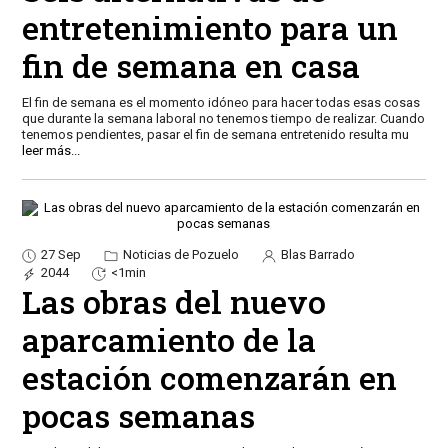
entretenimiento para un
fin de semana en casa
El fin de semana es el momento idóneo para hacer todas esas cosas
que durante la semana laboral no tenemos tiempo de realizar. Cuando
tenemos pendientes, pasar el fin de semana entretenido resulta mu
leer más...
27 Sep
Noticias de Pozuelo
Blas Barrado
2044
<1min
Las obras del nuevo
aparcamiento de la
estación comenzarán en
pocas semanas