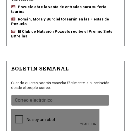
Pozuelo abre la venta de entradas para su feria
taurina
Román, Mora y Burdiel torearán en las Fiestas de
Pozuelo
El Club de Natación Pozuelo recibe el Premio Siete
Estrellas
BOLETÍN SEMANAL
Cuando quieras podrás cancelar fácilmente la suscripción
desde el propio correo.