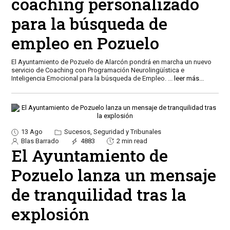
coaching personalizado
para la búsqueda de
empleo en Pozuelo
El Ayuntamiento de Pozuelo de Alarcón pondrá en marcha un nuevo
servicio de Coaching con Programación Neurolingüística e
Inteligencia Emocional para la búsqueda de Empleo.
...
leer más...
13 Ago
Sucesos, Seguridad y Tribunales
Blas Barrado
4883
2 min read
El Ayuntamiento de
Pozuelo lanza un mensaje
de tranquilidad tras la
explosión