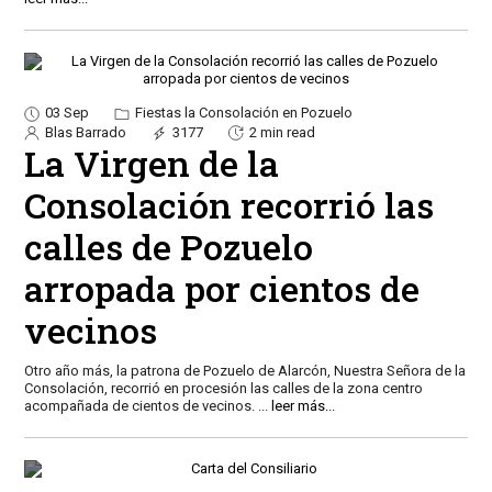
03 Sep
Fiestas la Consolación en Pozuelo
Blas Barrado
3177
2 min read
La Virgen de la
Consolación recorrió las
calles de Pozuelo
arropada por cientos de
vecinos
Otro año más, la patrona de Pozuelo de Alarcón, Nuestra Señora de la
Consolación, recorrió en procesión las calles de la zona centro
acompañada de cientos de vecinos.
...
leer más...