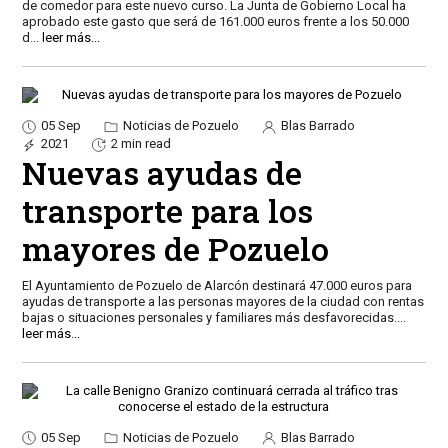
de comedor para este nuevo curso. La Junta de Gobierno Local ha
aprobado este gasto que será de 161.000 euros frente a los 50.000
d
...
leer más...
05 Sep
Noticias de Pozuelo
Blas Barrado
2021
2 min read
Nuevas ayudas de
transporte para los
mayores de Pozuelo
El Ayuntamiento de Pozuelo de Alarcón destinará 47.000 euros para
ayudas de transporte a las personas mayores de la ciudad con rentas
bajas o situaciones personales y familiares más desfavorecidas.
...
leer más...
05 Sep
Noticias de Pozuelo
Blas Barrado