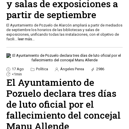
y salas de exposiciones a
partir de septiembre
El Ayuntamiento de Pozuelo de Alarcón ampliará a partir de mediados
de septiembre los horarios de las bibliotecas y salas de
exposiciones, unificando todas las instalaciones, con el objetivo de
facili
...
leer más...
17 Ago
Política
Ángeles Perea
2986
<1min
El Ayuntamiento de
Pozuelo declara tres días
de luto oficial por el
fallecimiento del concejal
Manu Allende