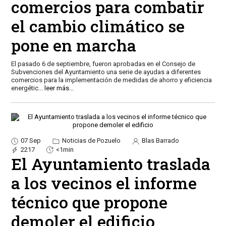
comercios para combatir
el cambio climático se
pone en marcha
El pasado 6 de septiembre, fueron aprobadas en el Consejo de
Subvenciones del Ayuntamiento una serie de ayudas a diferentes
comercios para la implementación de medidas de ahorro y eficiencia
energétic
...
leer más...
07 Sep
Noticias de Pozuelo
Blas Barrado
2217
<1min
El Ayuntamiento traslada
a los vecinos el informe
técnico que propone
demoler el edificio