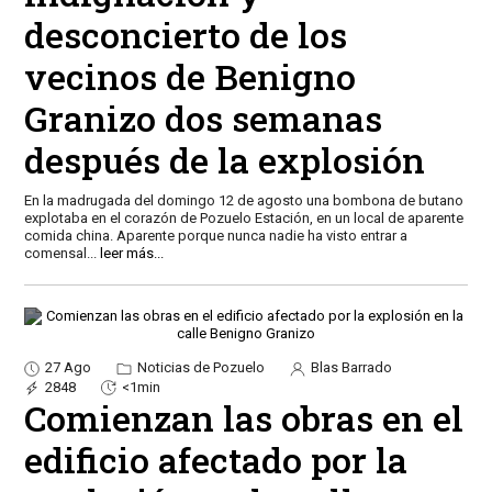
desconcierto de los
vecinos de Benigno
Granizo dos semanas
después de la explosión
En la madrugada del domingo 12 de agosto una bombona de butano
explotaba en el corazón de Pozuelo Estación, en un local de aparente
comida china. Aparente porque nunca nadie ha visto entrar a
comensal
...
leer más...
27 Ago
Noticias de Pozuelo
Blas Barrado
2848
<1min
Comienzan las obras en el
edificio afectado por la