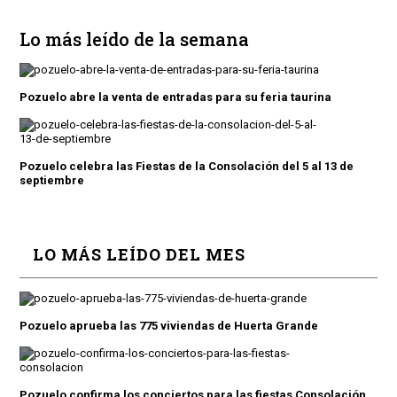
Lo más leído de la semana
Pozuelo abre la venta de entradas para su feria taurina
Pozuelo celebra las Fiestas de la Consolación del 5 al 13 de
septiembre
LO MÁS LEÍDO DEL MES
Pozuelo aprueba las 775 viviendas de Huerta Grande
Pozuelo confirma los conciertos para las fiestas Consolación