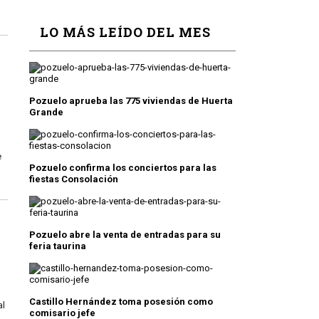
LO MÁS LEÍDO DEL MES
Pozuelo aprueba las 775 viviendas de Huerta
Grande
Pozuelo confirma los conciertos para las
fiestas Consolación
Pozuelo abre la venta de entradas para su
feria taurina
Castillo Hernández toma posesión como
al
comisario jefe