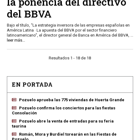
la ponencia del directivo
del BBVA
Bajo el título, “La estrategia inversora de las empresas españolas en
América Latina · La apuesta del BBVA por el sector financiero
latinoamericano”, el director general de Banca en América del BBVA,
...
leer más...
Resultados 1 - 18 de 18
EN PORTADA
Pozuelo aprueba las 775 viviendas de Huerta Grande
Pozuelo confirma los conciertos para las fiestas
Consolación
Pozuelo abre la venta de entradas para su feria
taurina
Román, Mora y Burdiel torearán en las Fiestas de
Pozuelo