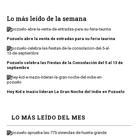
Lo más leído de la semana
Pozuelo abre la venta de entradas para su feria taurina
Pozuelo celebra las Fiestas de la Consolación del 5 al 13 de
septiembre
Hey Kid e Inazio lideran La Gran Noche del Indie en Pozuelo
LO MÁS LEÍDO DEL MES