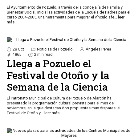
El Ayuntamiento de Pozuelo, a través de la concejalía de Familia y
Bienestar Social, inicia las actividades de la Escuela de Padres para el
curso 2004-2005, una herramienta para mejorar el vínculo afe
...
leer
más...
28 Oct
Noticias de Pozuelo
Ángeles Perea
1865
2 min read
Llega a Pozuelo el
Festival de Otoño y la
Semana de la Ciencia
El Patronato Municipal de Cultura de Pozuelo de Alarcón ha
presentado la programación cultural prevista para el mes de
noviembre, en la que destacan dos propuestas muy dispares: el
Festival de Otoño y
...
leer más...