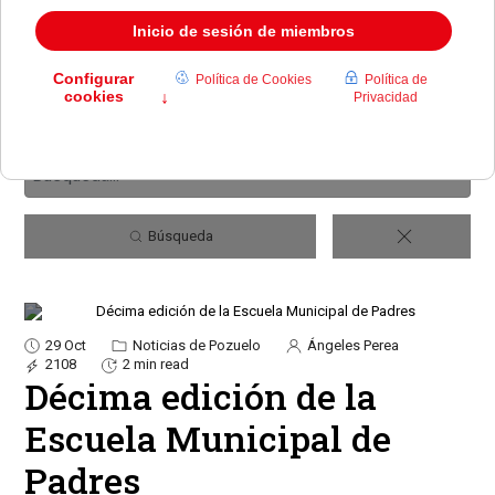
Búsqueda
29 Oct
Noticias de Pozuelo
Ángeles Perea
2108
2 min read
Décima edición de la
Escuela Municipal de
Padres