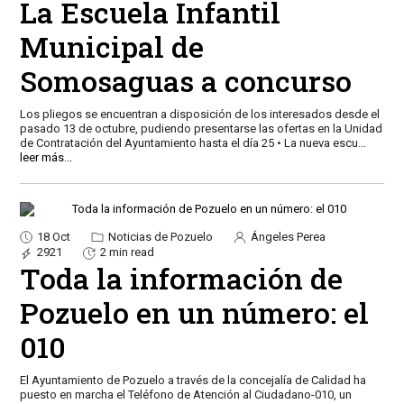
La Escuela Infantil
Municipal de
Somosaguas a concurso
Los pliegos se encuentran a disposición de los interesados desde el
pasado 13 de octubre, pudiendo presentarse las ofertas en la Unidad
de Contratación del Ayuntamiento hasta el día 25 • La nueva escu
...
leer más...
18 Oct
Noticias de Pozuelo
Ángeles Perea
2921
2 min read
Toda la información de
Pozuelo en un número: el
010
El Ayuntamiento de Pozuelo a través de la concejalía de Calidad ha
puesto en marcha el Teléfono de Atención al Ciudadano-010, un