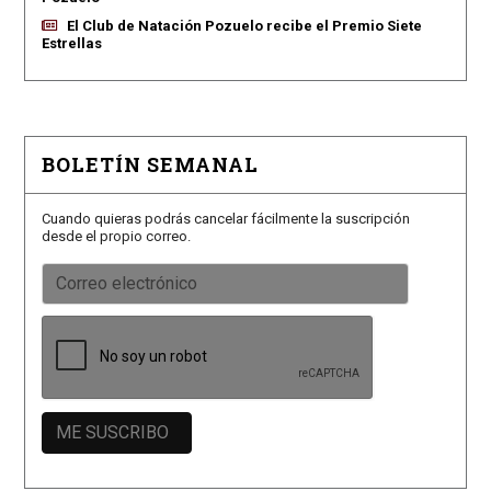
El Club de Natación Pozuelo recibe el Premio Siete
Estrellas
BOLETÍN SEMANAL
Cuando quieras podrás cancelar fácilmente la suscripción
desde el propio correo.