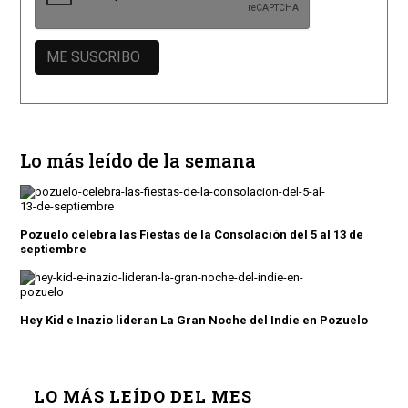
Lo más leído de la semana
Pozuelo celebra las Fiestas de la Consolación del 5 al 13 de
septiembre
Hey Kid e Inazio lideran La Gran Noche del Indie en Pozuelo
LO MÁS LEÍDO DEL MES