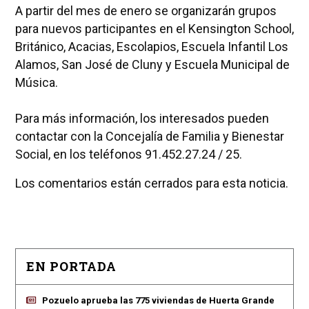
A partir del mes de enero se organizarán grupos
para nuevos participantes en el Kensington School,
Británico, Acacias, Escolapios, Escuela Infantil Los
Alamos, San José de Cluny y Escuela Municipal de
Música.
Para más información, los interesados pueden
contactar con la Concejalía de Familia y Bienestar
Social, en los teléfonos 91.452.27.24 / 25.
Los comentarios están cerrados para esta noticia.
EN PORTADA
Pozuelo aprueba las 775 viviendas de Huerta Grande