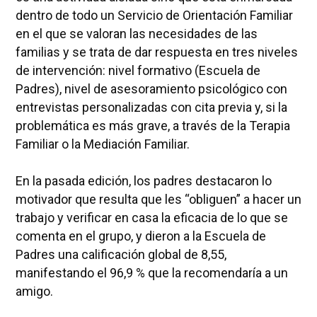
dentro de todo un Servicio de Orientación Familiar
en el que se valoran las necesidades de las
familias y se trata de dar respuesta en tres niveles
de intervención: nivel formativo (Escuela de
Padres), nivel de asesoramiento psicológico con
entrevistas personalizadas con cita previa y, si la
problemática es más grave, a través de la Terapia
Familiar o la Mediación Familiar.
En la pasada edición, los padres destacaron lo
motivador que resulta que les “obliguen” a hacer un
trabajo y verificar en casa la eficacia de lo que se
comenta en el grupo, y dieron a la Escuela de
Padres una calificación global de 8,55,
manifestando el 96,9 % que la recomendaría a un
amigo.