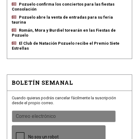
Pozuelo confirma los conciertos para las fiestas
Consolación
Pozuelo abre la venta de entradas para su feria
taurina
Román, Mora y Burdiel torearán en las Fiestas de
Pozuelo
El Club de Natación Pozuelo recibe el Premio Siete
Estrellas
BOLETÍN SEMANAL
Cuando quieras podrás cancelar fácilmente la suscripción
desde el propio correo.