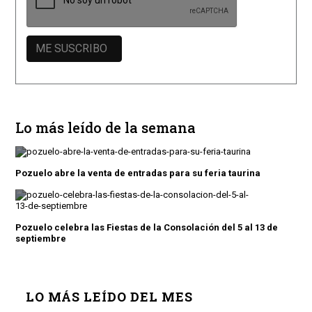
Lo más leído de la semana
Pozuelo abre la venta de entradas para su feria taurina
Pozuelo celebra las Fiestas de la Consolación del 5 al 13 de
septiembre
LO MÁS LEÍDO DEL MES