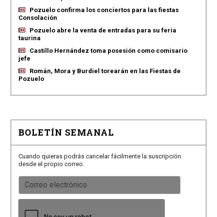
Pozuelo confirma los conciertos para las fiestas
Consolación
Pozuelo abre la venta de entradas para su feria
taurina
Castillo Hernández toma posesión como comisario
jefe
Román, Mora y Burdiel torearán en las Fiestas de
Pozuelo
BOLETÍN SEMANAL
Cuando quieras podrás cancelar fácilmente la suscripción
desde el propio correo.