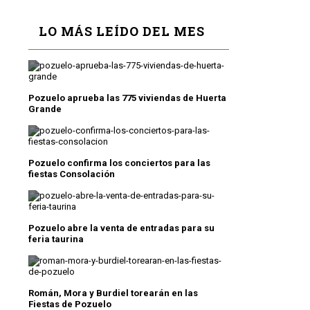
LO MÁS LEÍDO DEL MES
Pozuelo aprueba las 775 viviendas de Huerta
Grande
Pozuelo confirma los conciertos para las
fiestas Consolación
Pozuelo abre la venta de entradas para su
feria taurina
Román, Mora y Burdiel torearán en las
Fiestas de Pozuelo