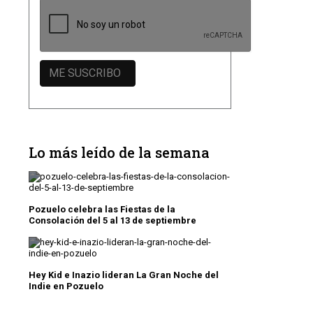
Lo más leído de la semana
Pozuelo celebra las Fiestas de la
Consolación del 5 al 13 de septiembre
Hey Kid e Inazio lideran La Gran Noche del
Indie en Pozuelo