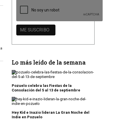
La
Lo más leído de la semana
Pozuelo celebra las Fiestas de la
Consolación del 5 al 13 de septiembre
Hey Kid e Inazio lideran La Gran Noche del
Indie en Pozuelo