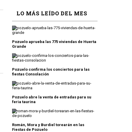
LO MÁS LEÍDO DEL MES
Pozuelo aprueba las 775 viviendas de Huerta
Grande
Pozuelo confirma los conciertos para las
fiestas Consolación
Pozuelo abre la venta de entradas para su
feria taurina
Román, Mora y Burdiel torearán en las
Fiestas de Pozuelo