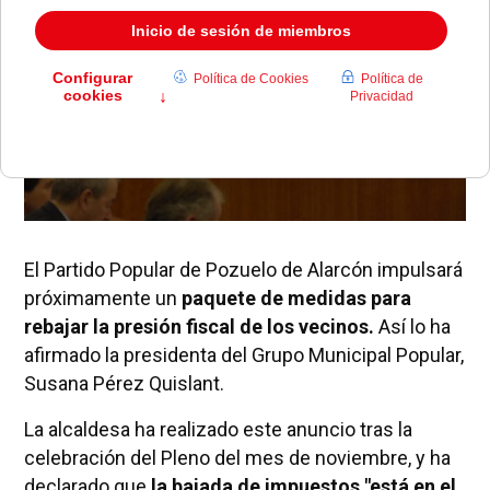
El Partido Popular de Pozuelo de Alarcón impulsará
próximamente un
paquete de medidas para
rebajar la presión fiscal de los vecinos.
Así lo ha
afirmado la presidenta del Grupo Municipal Popular,
Susana Pérez Quislant.
La alcaldesa ha realizado este anuncio tras la
celebración del Pleno del mes de noviembre, y ha
declarado que
la bajada de impuestos "está en el