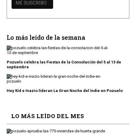
Lo más leído de la semana
Pozuelo celebra las Fiestas de la Consolación del 5 al 13 de
septiembre
Hey Kid e Inazio lideran La Gran Noche del Indie en Pozuelo
LO MÁS LEÍDO DEL MES