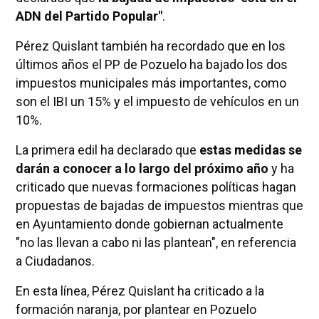
ADN del Partido Popular"
.
Pérez Quislant también ha recordado que en los
últimos años el PP de Pozuelo ha bajado los dos
impuestos municipales más importantes, como
son el IBI un 15% y el impuesto de vehículos en un
10%.
La primera edil ha declarado que
estas medidas se
darán a conocer a lo largo del próximo año
y ha
criticado que nuevas formaciones políticas hagan
propuestas de bajadas de impuestos mientras que
en Ayuntamiento donde gobiernan actualmente
"no las llevan a cabo ni las plantean", en referencia
a Ciudadanos.
En esta línea, Pérez Quislant ha criticado a la
formación naranja, por plantear en Pozuelo