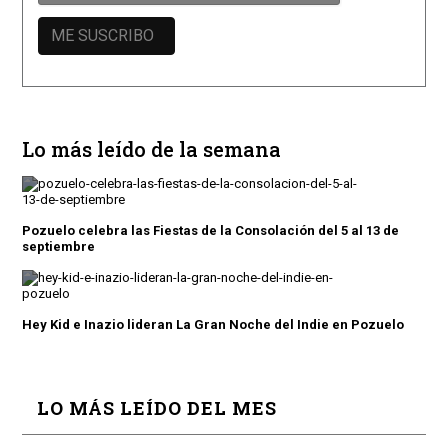
Lo más leído de la semana
Pozuelo celebra las Fiestas de la Consolación del 5 al 13 de
septiembre
Hey Kid e Inazio lideran La Gran Noche del Indie en Pozuelo
LO MÁS LEÍDO DEL MES