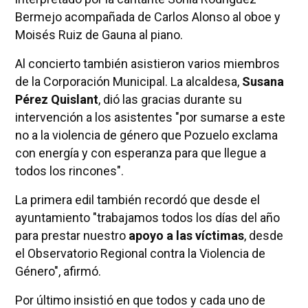
Bermejo acompañada de Carlos Alonso al oboe y
Moisés Ruiz de Gauna al piano.
Al concierto también asistieron varios miembros
de la Corporación Municipal. La alcaldesa,
Susana
Pérez Quislant
, dió las gracias durante su
intervención a los asistentes "por sumarse a este
no a la violencia de género que Pozuelo exclama
con energía y con esperanza para que llegue a
todos los rincones".
La primera edil también recordó que desde el
ayuntamiento "trabajamos todos los días del año
para prestar nuestro
apoyo a las víctimas
, desde
el Observatorio Regional contra la Violencia de
Género", afirmó.
Por último insistió en que todos y cada uno de