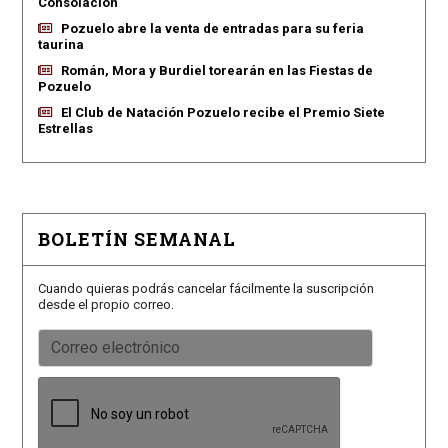
Consolación
Pozuelo abre la venta de entradas para su feria
taurina
Román, Mora y Burdiel torearán en las Fiestas de
Pozuelo
El Club de Natación Pozuelo recibe el Premio Siete
Estrellas
BOLETÍN SEMANAL
Cuando quieras podrás cancelar fácilmente la suscripción
desde el propio correo.