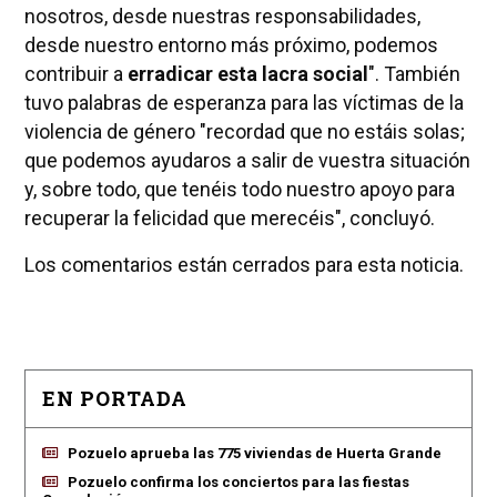
nosotros, desde nuestras responsabilidades,
desde nuestro entorno más próximo, podemos
contribuir a
erradicar esta lacra social
". También
tuvo palabras de esperanza para las víctimas de la
violencia de género "recordad que no estáis solas;
que podemos ayudaros a salir de vuestra situación
y, sobre todo, que tenéis todo nuestro apoyo para
recuperar la felicidad que merecéis", concluyó.
Los comentarios están cerrados para esta noticia.
EN PORTADA
Pozuelo aprueba las 775 viviendas de Huerta Grande
Pozuelo confirma los conciertos para las fiestas