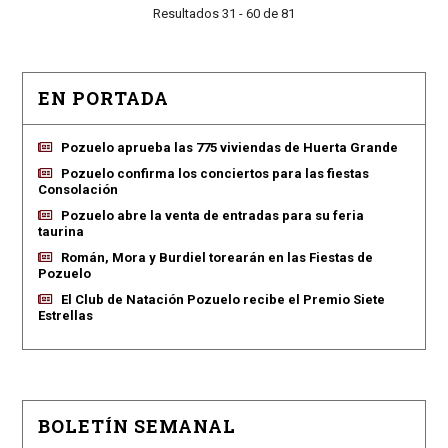
Resultados 31 - 60 de 81
EN PORTADA
Pozuelo aprueba las 775 viviendas de Huerta Grande
Pozuelo confirma los conciertos para las fiestas
Consolación
Pozuelo abre la venta de entradas para su feria
taurina
Román, Mora y Burdiel torearán en las Fiestas de
Pozuelo
El Club de Natación Pozuelo recibe el Premio Siete
Estrellas
BOLETÍN SEMANAL