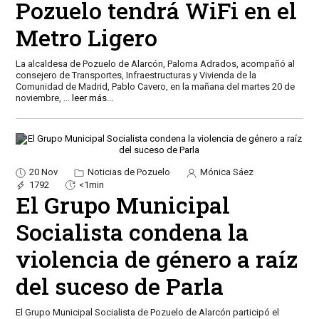
Pozuelo tendrá WiFi en el
Metro Ligero
La alcaldesa de Pozuelo de Alarcón, Paloma Adrados, acompañó al
consejero de Transportes, Infraestructuras y Vivienda de la
Comunidad de Madrid, Pablo Cavero, en la mañana del martes 20 de
noviembre,
...
leer más...
20 Nov
Noticias de Pozuelo
Mónica Sáez
1792
<1min
El Grupo Municipal
Socialista condena la
violencia de género a raíz
del suceso de Parla
El Grupo Municipal Socialista de Pozuelo de Alarcón participó el