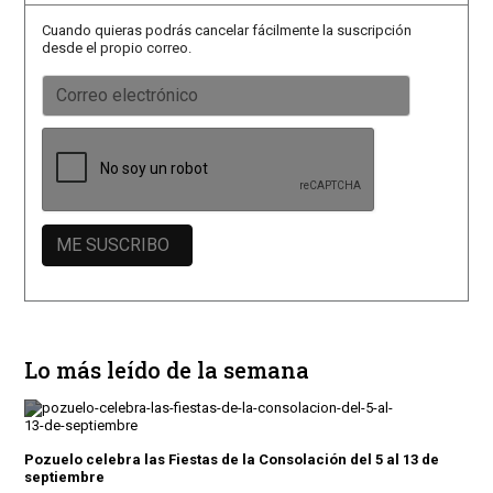
Cuando quieras podrás cancelar fácilmente la suscripción
desde el propio correo.
Lo más leído de la semana
Pozuelo celebra las Fiestas de la Consolación del 5 al 13 de
septiembre