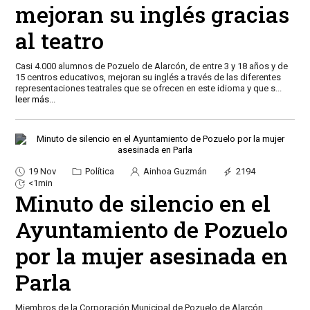
mejoran su inglés gracias
al teatro
Casi 4.000 alumnos de Pozuelo de Alarcón, de entre 3 y 18 años y de
15 centros educativos, mejoran su inglés a través de las diferentes
representaciones teatrales que se ofrecen en este idioma y que s
...
leer más...
19 Nov
Política
Ainhoa Guzmán
2194
<1min
Minuto de silencio en el
Ayuntamiento de Pozuelo
por la mujer asesinada en
Parla
Miembros de la Corporación Municipal de Pozuelo de Alarcón,