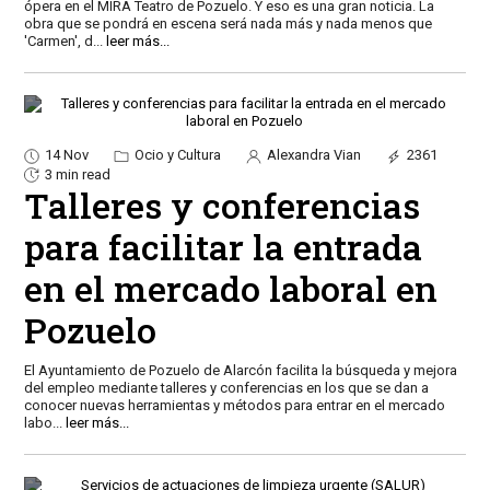
ópera en el MIRA Teatro de Pozuelo. Y eso es una gran noticia. La
obra que se pondrá en escena será nada más y nada menos que
'Carmen', d
...
leer más...
14 Nov
Ocio y Cultura
Alexandra Vian
2361
3 min read
Talleres y conferencias
para facilitar la entrada
en el mercado laboral en
Pozuelo
El Ayuntamiento de Pozuelo de Alarcón facilita la búsqueda y mejora
del empleo mediante talleres y conferencias en los que se dan a
conocer nuevas herramientas y métodos para entrar en el mercado
labo
...
leer más...