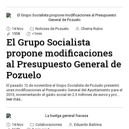
14 Nov
Noticias de Pozuelo
Chema Rubio
1958
<1min
El Grupo Socialista
propone modificaciones
al Presupuesto General de
Pozuelo
El pasado 12 de noviembre el Grupo Socialista de Pozuelo presentó
unas modificaciones al Presupuesto General del Ayuntamiento para el
2013, incrementando el gasto social en 2.3 millones de euros y pro
...
leer más...
14 Nov
Colaboraciones
Eduardo Bartrina