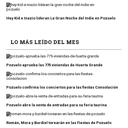
Hey Kid e Inazio lideran La Gran Noche del Indie en Pozuelo
LO MÁS LEÍDO DEL MES
Pozuelo aprueba las 775 viviendas de Huerta Grande
Pozuelo confirma los conciertos para las fiestas Consolación
Pozuelo abre la venta de entradas para su feria taurina
Román, Mora y Burdiel torearán en las Fiestas de Pozuelo