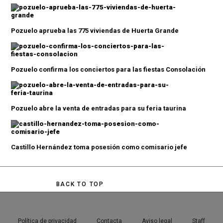
Pozuelo aprueba las 775 viviendas de Huerta Grande
Pozuelo confirma los conciertos para las fiestas Consolación
Pozuelo abre la venta de entradas para su feria taurina
Castillo Hernández toma posesión como comisario jefe
BACK TO TOP
Política de privacidad
Contacta
Aviso legal
Staff