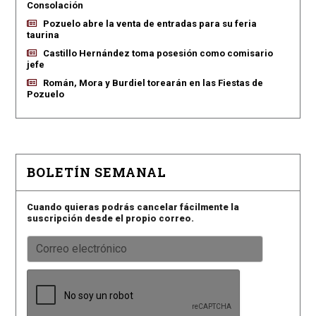
Consolación
Pozuelo abre la venta de entradas para su feria
taurina
Castillo Hernández toma posesión como comisario
jefe
Román, Mora y Burdiel torearán en las Fiestas de
Pozuelo
BOLETÍN SEMANAL
Cuando quieras podrás cancelar fácilmente la
suscripción desde el propio correo.