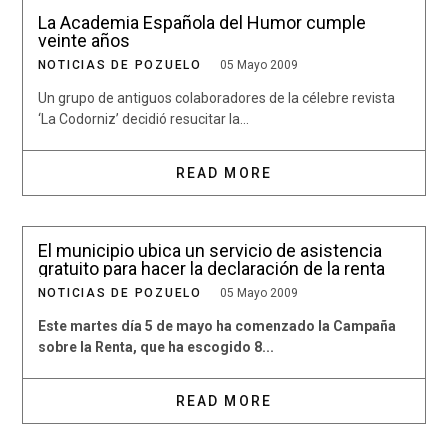
La Academia Española del Humor cumple
veinte años
NOTICIAS DE POZUELO
05 Mayo 2009
Un grupo de antiguos colaboradores de la célebre revista
‘La Codorniz’ decidió resucitar la...
READ MORE
El municipio ubica un servicio de asistencia
gratuito para hacer la declaración de la renta
NOTICIAS DE POZUELO
05 Mayo 2009
Este martes día 5 de mayo ha comenzado la Campaña
sobre la Renta, que ha escogido 8...
READ MORE