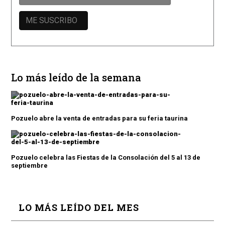
Lo más leído de la semana
Pozuelo abre la venta de entradas para su feria taurina
Pozuelo celebra las Fiestas de la Consolación del 5 al 13 de
septiembre
LO MÁS LEÍDO DEL MES