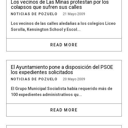
Los vecinos de Las Minas protestan por los
colapsos que sufren sus calles
NOTICIAS DE POZUELO
21 Mayo 2009
Los vecinos de las calles aledañas a los colegios Liceo
Sorolla, Kensington School y Escol...
READ MORE
El Ayuntamiento pone a disposición del PSOE
los expedientes solicitados
NOTICIAS DE POZUELO
20 Mayo 2009
El Grupo Municipal Socialista había requerido más de
100 expedientes administrativos qu...
READ MORE