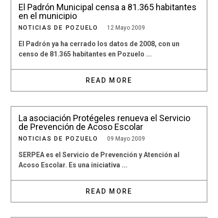
El Padrón Municipal censa a 81.365 habitantes
en el municipio
NOTICIAS DE POZUELO
12 Mayo 2009
El Padrón ya ha cerrado los datos de 2008, con un
censo de 81.365 habitantes en Pozuelo ...
READ MORE
La asociación Protégeles renueva el Servicio
de Prevención de Acoso Escolar
NOTICIAS DE POZUELO
09 Mayo 2009
SERPEA es el Servicio de Prevención y Atención al
Acoso Escolar. Es una iniciativa ...
READ MORE