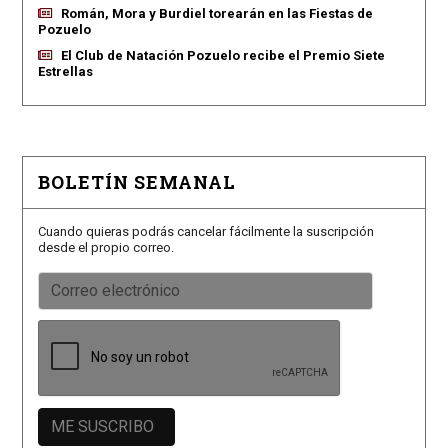
Román, Mora y Burdiel torearán en las Fiestas de
Pozuelo
El Club de Natación Pozuelo recibe el Premio Siete
Estrellas
BOLETÍN SEMANAL
Cuando quieras podrás cancelar fácilmente la suscripción
desde el propio correo.