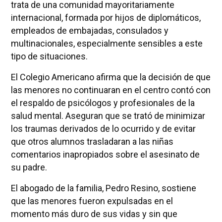
trata de una comunidad mayoritariamente
internacional, formada por hijos de diplomáticos,
empleados de embajadas, consulados y
multinacionales, especialmente sensibles a este
tipo de situaciones.
El Colegio Americano afirma que la decisión de que
las menores no continuaran en el centro contó con
el respaldo de psicólogos y profesionales de la
salud mental. Aseguran que se trató de minimizar
los traumas derivados de lo ocurrido y de evitar
que otros alumnos trasladaran a las niñas
comentarios inapropiados sobre el asesinato de
su padre.
El abogado de la familia, Pedro Resino, sostiene
que las menores fueron expulsadas en el
momento más duro de sus vidas y sin que