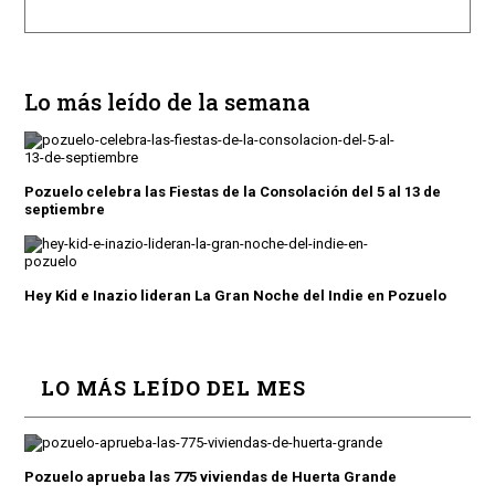
Lo más leído de la semana
Pozuelo celebra las Fiestas de la Consolación del 5 al 13 de
septiembre
Hey Kid e Inazio lideran La Gran Noche del Indie en Pozuelo
LO MÁS LEÍDO DEL MES
Pozuelo aprueba las 775 viviendas de Huerta Grande