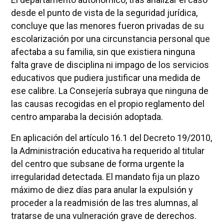
desde el punto de vista de la seguridad jurídica,
concluye que las menores fueron privadas de su
escolarización por una circunstancia personal que
afectaba a su familia, sin que existiera ninguna
falta grave de disciplina ni impago de los servicios
educativos que pudiera justificar una medida de
ese calibre. La Consejería subraya que ninguna de
las causas recogidas en el propio reglamento del
centro amparaba la decisión adoptada.
En aplicación del artículo 16.1 del Decreto 19/2010,
la Administración educativa ha requerido al titular
del centro que subsane de forma urgente la
irregularidad detectada. El mandato fija un plazo
máximo de diez días para anular la expulsión y
proceder a la readmisión de las tres alumnas, al
tratarse de una vulneración grave de derechos.