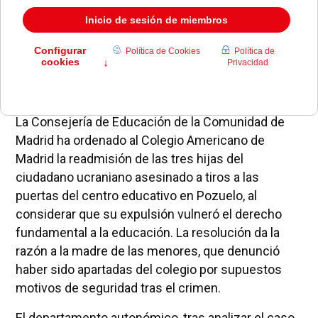
La Consejería de Educación de la Comunidad de
Madrid ha ordenado al Colegio Americano de
Madrid la readmisión de las tres hijas del
ciudadano ucraniano asesinado a tiros a las
puertas del centro educativo en Pozuelo, al
considerar que su expulsión vulneró el derecho
fundamental a la educación. La resolución da la
razón a la madre de las menores, que denunció
haber sido apartadas del colegio por supuestos
motivos de seguridad tras el crimen.
El departamento autonómico, tras analizar el caso