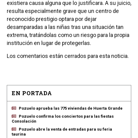
existiera causa alguna que lo justificara. A su juicio,
resulta especialmente grave que un centro de
reconocido prestigio optara por dejar
desamparadas a las niñas tras una situación tan
extrema, tratándolas como un riesgo para la propia
institución en lugar de protegerlas.
Los comentarios están cerrados para esta noticia.
EN PORTADA
Pozuelo aprueba las 775 viviendas de Huerta Grande
Pozuelo confirma los conciertos para las fiestas
Consolación
Pozuelo abre la venta de entradas para su feria
taurina