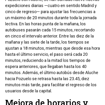
expediciones diarias —cuatro en sentido Madrid y
cinco de regreso— para ajustar las frecuencias a
un máximo de 20 minutos durante toda la jornada
lectiva. En las horas punta de la mañana, los
autobuses pasarán cada 15 minutos, recortando
en cinco el intervalo anterior. Entre las diez de la
mañana y las siete de la tarde, los tiempos se
ajustan a 18 minutos, mientras que desde esa hora
hasta el último servicio, el paso será cada 20
minutos, reduciendo a la mitad los tiempos de
espera anteriores, que llegaban hasta los 40
minutos. Además, el último autobús desde Aluche
hacia Pozuelo se retrasa hasta las 23.45, diez
minutos más tarde, para facilitar el regreso de los
usuarios desde la capital.
Mejora de horarios y