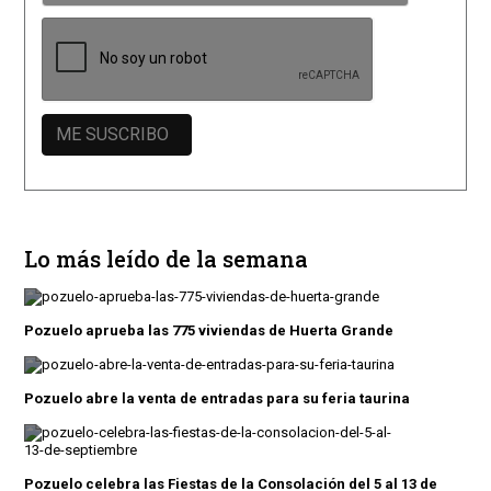
Lo más leído de la semana
Pozuelo aprueba las 775 viviendas de Huerta Grande
Pozuelo abre la venta de entradas para su feria taurina
Pozuelo celebra las Fiestas de la Consolación del 5 al 13 de