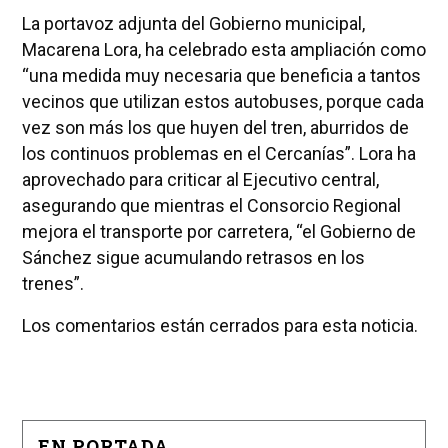
La portavoz adjunta del Gobierno municipal,
Macarena Lora, ha celebrado esta ampliación como
“una medida muy necesaria que beneficia a tantos
vecinos que utilizan estos autobuses, porque cada
vez son más los que huyen del tren, aburridos de
los continuos problemas en el Cercanías”. Lora ha
aprovechado para criticar al Ejecutivo central,
asegurando que mientras el Consorcio Regional
mejora el transporte por carretera, “el Gobierno de
Sánchez sigue acumulando retrasos en los
trenes”.
Los comentarios están cerrados para esta noticia.
EN PORTADA