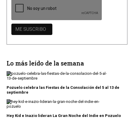
Lo más leído de la semana
Pozuelo celebra las Fiestas de la Consolación del 5 al 13 de
septiembre
Hey Kid e Inazio lideran La Gran Noche del Indie en Pozuelo