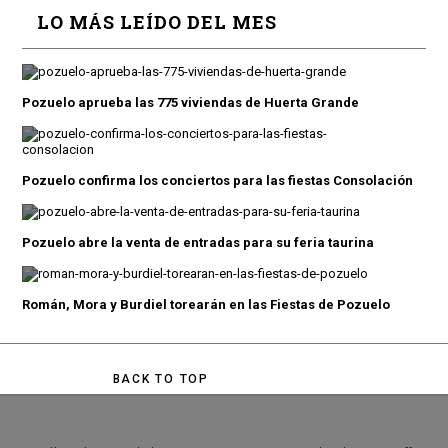
LO MÁS LEÍDO DEL MES
Pozuelo aprueba las 775 viviendas de Huerta Grande
Pozuelo confirma los conciertos para las fiestas Consolación
Pozuelo abre la venta de entradas para su feria taurina
Román, Mora y Burdiel torearán en las Fiestas de Pozuelo
BACK TO TOP