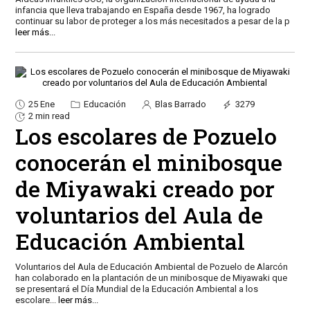
infancia que lleva trabajando en España desde 1967, ha logrado
continuar su labor de proteger a los más necesitados a pesar de la p
leer más...
25 Ene
Educación
Blas Barrado
3279
2 min read
Los escolares de Pozuelo
conocerán el minibosque
de Miyawaki creado por
voluntarios del Aula de
Educación Ambiental
Voluntarios del Aula de Educación Ambiental de Pozuelo de Alarcón
han colaborado en la plantación de un minibosque de Miyawaki que
se presentará el Día Mundial de la Educación Ambiental a los
escolare
...
leer más...