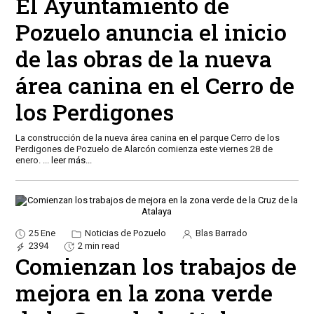
El Ayuntamiento de
Pozuelo anuncia el inicio
de las obras de la nueva
área canina en el Cerro de
los Perdigones
La construcción de la nueva área canina en el parque Cerro de los
Perdigones de Pozuelo de Alarcón comienza este viernes 28 de
enero.
...
leer más...
25 Ene
Noticias de Pozuelo
Blas Barrado
2394
2 min read
Comienzan los trabajos de
mejora en la zona verde