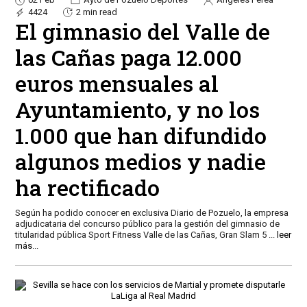
4424
2 min read
El gimnasio del Valle de
las Cañas paga 12.000
euros mensuales al
Ayuntamiento, y no los
1.000 que han difundido
algunos medios y nadie
ha rectificado
Según ha podido conocer en exclusiva Diario de Pozuelo, la empresa
adjudicataria del concurso público para la gestión del gimnasio de
titularidad pública Sport Fitness Valle de las Cañas, Gran Slam 5
...
leer
más...