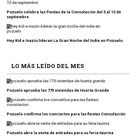
Pozuelo celebra las Fiestas de la Consolación del 5 al 13 de
septiembre
Hey Kid e Inazio lideran La Gran Noche del Indie en Pozuelo
LO MÁS LEÍDO DEL MES
Pozuelo aprueba las 775 viviendas de Huerta Grande
Pozuelo confirma los conciertos para las fiestas Consolación
Pozuelo abre la venta de entradas para su feria taurina