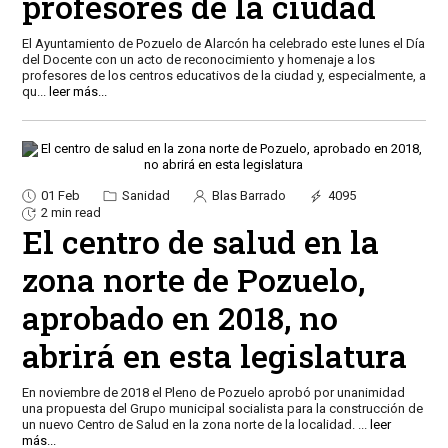
profesores de la ciudad
El Ayuntamiento de Pozuelo de Alarcón ha celebrado este lunes el Día
del Docente con un acto de reconocimiento y homenaje a los
profesores de los centros educativos de la ciudad y, especialmente, a
qu
...
leer más...
01 Feb
Sanidad
Blas Barrado
4095
2 min read
El centro de salud en la
zona norte de Pozuelo,
aprobado en 2018, no
abrirá en esta legislatura
En noviembre de 2018 el Pleno de Pozuelo aprobó por unanimidad
una propuesta del Grupo municipal socialista para la construcción de
un nuevo Centro de Salud en la zona norte de la localidad.
...
leer
más...