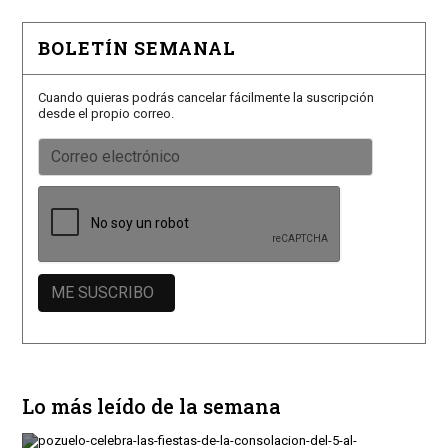
BOLETÍN SEMANAL
Cuando quieras podrás cancelar fácilmente la suscripción
desde el propio correo.
Lo más leído de la semana