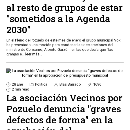
al resto de grupos de estar
"sometidos a la Agenda
2030"
En el Pleno de Pozuelo de este mes de enero el grupo municipal Vox
ha presentado una moción para condenar las declaraciones del
ministro de Consumo, Alberto Garzón, en las que decía que “las
granjas e
...
leer más...
28 Ene
Política
Blas Barrado
1696
2 min read
La asociación Vecinos por
Pozuelo denuncia "graves
defectos de forma" en la