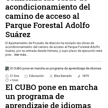
acondicionamiento del
camino de acceso al
Parque Forestal Adolfo
Suárez
El Ayuntamiento de Pozuelo de Alarcón ha iniciado las obras de
acondicionamiento del camino de acceso al Parque Forestal Adolfo
Suárez, por su entrada desde Húmera, y cuyo plazo de ejecución está
prev
...
leer más...
31 Ene
Educación
Blas Barrado
1879
<1min
El CUBO pone en marcha
un programa de
aprendizaje de idiomas