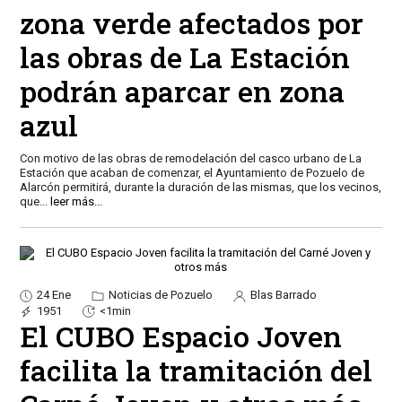
zona verde afectados por
las obras de La Estación
podrán aparcar en zona
azul
Con motivo de las obras de remodelación del casco urbano de La
Estación que acaban de comenzar, el Ayuntamiento de Pozuelo de
Alarcón permitirá, durante la duración de las mismas, que los vecinos,
que
...
leer más...
24 Ene
Noticias de Pozuelo
Blas Barrado
1951
<1min
El CUBO Espacio Joven
facilita la tramitación del