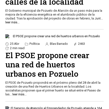
calles de la localidad
El Gobierno municipal de Pozuelo de Alarcón da un paso más para la
mejora de la eficiencia energética en el alumbrado público de la
ciudad. Tras la aprobación del proyecto de obras en febrero, la Junt
...
leer más...
25 Abr
Política
Blas Barrado
2463
2 min read
El PSOE propone crear
una red de huertos
urbanos en Pozuelo
El PSOE de Pozuelo propondrá en el próximo pleno del 28 de abril la
creación de una Red de Huertos Urbanos en la localidad. Los
socialistas proponen que el primer huerto se situé entre el Paseo de
las
...
leer más...