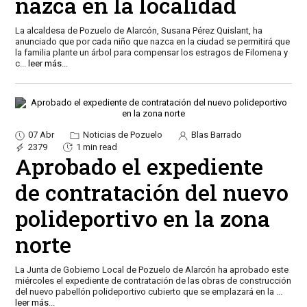
nazca en la localidad
La alcaldesa de Pozuelo de Alarcón, Susana Pérez Quislant, ha
anunciado que por cada niño que nazca en la ciudad se permitirá que
la familia plante un árbol para compensar los estragos de Filomena y
c
...
leer más...
07 Abr
Noticias de Pozuelo
Blas Barrado
2379
1 min read
Aprobado el expediente
de contratación del nuevo
polideportivo en la zona
norte
La Junta de Gobierno Local de Pozuelo de Alarcón ha aprobado este
miércoles el expediente de contratación de las obras de construcción
del nuevo pabellón polideportivo cubierto que se emplazará en la
...
leer más...