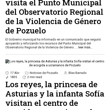
visita el Punto Municipal
del Observatorio Regional
de la Violencia de Género
de Pozuelo
El Gobierno municipal ha informado en un comunicado que seguirá
apoyando y reforzando los recursos del Punto Municipal del
Observatorio Regional de la Violencia de Género.
...
leer más...
17 Abr
Noticias de Pozuelo
Blas Barrado
1835
2 min read
Los reyes, la princesa de
Asturias y la infanta Sofía
visitan el centro de