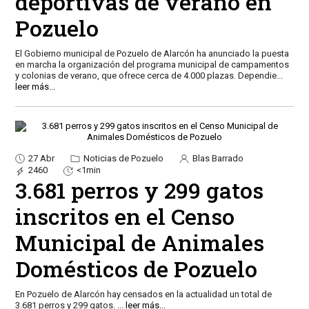
deportivas de verano en
Pozuelo
El Gobierno municipal de Pozuelo de Alarcón ha anunciado la puesta
en marcha la organización del programa municipal de campamentos
y colonias de verano, que ofrece cerca de 4.000 plazas. Dependie
...
leer más...
27 Abr
Noticias de Pozuelo
Blas Barrado
2460
<1min
3.681 perros y 299 gatos
inscritos en el Censo
Municipal de Animales
Domésticos de Pozuelo
En Pozuelo de Alarcón hay censados en la actualidad un total de
3.681 perros y 299 gatos.
...
leer más...