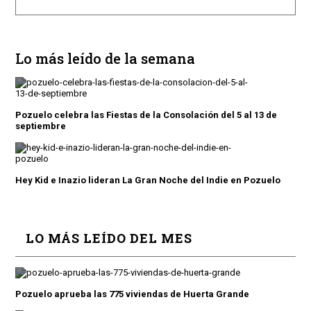
Lo más leído de la semana
Pozuelo celebra las Fiestas de la Consolación del 5 al 13 de
septiembre
Hey Kid e Inazio lideran La Gran Noche del Indie en Pozuelo
LO MÁS LEÍDO DEL MES
Pozuelo aprueba las 775 viviendas de Huerta Grande