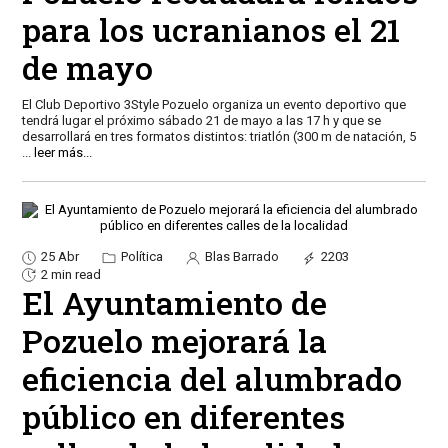
para los ucranianos el 21
de mayo
El Club Deportivo 3Style Pozuelo organiza un evento deportivo que
tendrá lugar el próximo sábado 21 de mayo a las 17 h y que se
desarrollará en tres formatos distintos: triatlón (300 m de natación, 5
...
leer más...
25 Abr
Política
Blas Barrado
2203
2 min read
El Ayuntamiento de
Pozuelo mejorará la
eficiencia del alumbrado
público en diferentes