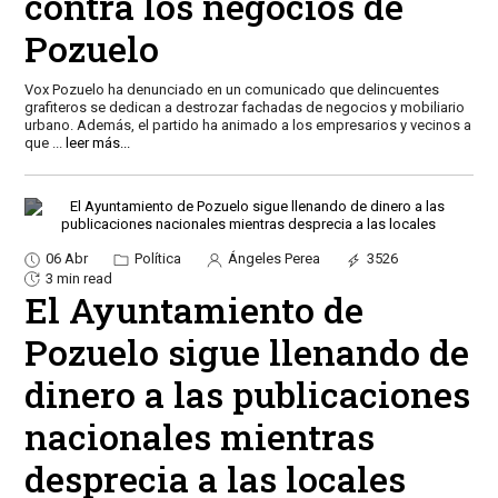
contra los negocios de
Pozuelo
Vox Pozuelo ha denunciado en un comunicado que delincuentes
grafiteros se dedican a destrozar fachadas de negocios y mobiliario
urbano. Además, el partido ha animado a los empresarios y vecinos a
que
...
leer más...
06 Abr
Política
Ángeles Perea
3526
3 min read
El Ayuntamiento de
Pozuelo sigue llenando de
dinero a las publicaciones
nacionales mientras
desprecia a las locales