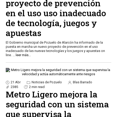
proyecto de prevención
en el uso uso inadecuado
de tecnología, juegos y
apuestas
El Gobierno municipal de Pozuelo de Alarcón ha informado de la
puesta en marcha un nuevo proyecto de prevención en el uso
inadecuado de las nuevas tecnologías y los juegos y apuestas on
line.
...
leer más...
21 Abr
Noticias de Pozuelo
Blas Barrado
2385
2 min read
Metro Ligero mejora la
seguridad con un sistema
que supervisa la