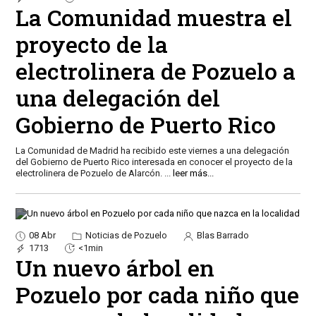
La Comunidad muestra el
proyecto de la
electrolinera de Pozuelo a
una delegación del
Gobierno de Puerto Rico
La Comunidad de Madrid ha recibido este viernes a una delegación
del Gobierno de Puerto Rico interesada en conocer el proyecto de la
electrolinera de Pozuelo de Alarcón.
...
leer más...
08 Abr
Noticias de Pozuelo
Blas Barrado
1713
<1min
Un nuevo árbol en
Pozuelo por cada niño que