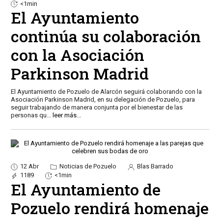
<1min
El Ayuntamiento
continúa su colaboración
con la Asociación
Parkinson Madrid
El Ayuntamiento de Pozuelo de Alarcón seguirá colaborando con la
Asociación Parkinson Madrid, en su delegación de Pozuelo, para
seguir trabajando de manera conjunta por el bienestar de las
personas qu
...
leer más...
12 Abr
Noticias de Pozuelo
Blas Barrado
1189
<1min
El Ayuntamiento de
Pozuelo rendirá homenaje