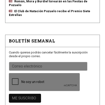
Román, Mora y Burdiel torearán en las Fiestas de
Pozuelo
El Club de Natación Pozuelo recibe el Premio Siete
Estrellas
BOLETÍN SEMANAL
Cuando quieras podrás cancelar fácilmente la suscripción
desde el propio correo.