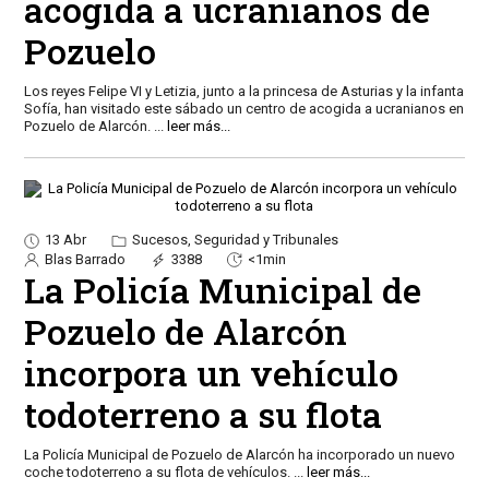
acogida a ucranianos de
Pozuelo
Los reyes Felipe VI y Letizia, junto a la princesa de Asturias y la infanta
Sofía, han visitado este sábado un centro de acogida a ucranianos en
Pozuelo de Alarcón.
...
leer más...
13 Abr
Sucesos, Seguridad y Tribunales
Blas Barrado
3388
<1min
La Policía Municipal de
Pozuelo de Alarcón
incorpora un vehículo
todoterreno a su flota
La Policía Municipal de Pozuelo de Alarcón ha incorporado un nuevo
coche todoterreno a su flota de vehículos.
...
leer más...