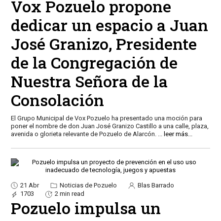
Vox Pozuelo propone
dedicar un espacio a Juan
José Granizo, Presidente
de la Congregación de
Nuestra Señora de la
Consolación
El Grupo Municipal de Vox Pozuelo ha presentado una moción para
poner el nombre de don Juan José Granizo Castillo a una calle, plaza,
avenida o glorieta relevante de Pozuelo de Alarcón.
...
leer más...
21 Abr
Noticias de Pozuelo
Blas Barrado
1703
2 min read
Pozuelo impulsa un