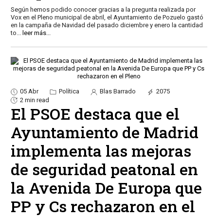
Según hemos podido conocer gracias a la pregunta realizada por
Vox en el Pleno municipal de abril, el Ayuntamiento de Pozuelo gastó
en la campaña de Navidad del pasado diciembre y enero la cantidad
to
...
leer más...
05 Abr
Política
Blas Barrado
2075
2 min read
El PSOE destaca que el
Ayuntamiento de Madrid
implementa las mejoras
de seguridad peatonal en
la Avenida De Europa que
PP y Cs rechazaron en el