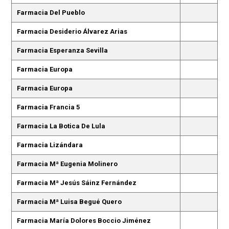
Farmacia Del Pueblo
Farmacia Desiderio Álvarez Arias
Farmacia Esperanza Sevilla
Farmacia Europa
Farmacia Europa
Farmacia Francia 5
Farmacia La Botica De Lula
Farmacia Lizándara
Farmacia Mª Eugenia Molinero
Farmacia Mª Jesús Sáinz Fernández
Farmacia Mª Luisa Begué Quero
Farmacia María Dolores Boccio Jiménez