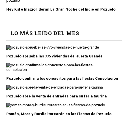
Hey Kid e Inazio lideran La Gran Noche del Indie en Pozuelo
LO MÁS LEÍDO DEL MES
Pozuelo aprueba las 775 viviendas de Huerta Grande
Pozuelo confirma los conciertos para las fiestas Consolación
Pozuelo abre la venta de entradas para su feria taurina
Román, Mora y Burdiel torearán en las Fiestas de Pozuelo