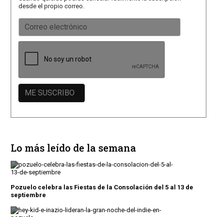
desde el propio correo.
Lo más leído de la semana
Pozuelo celebra las Fiestas de la Consolación del 5 al 13 de
septiembre