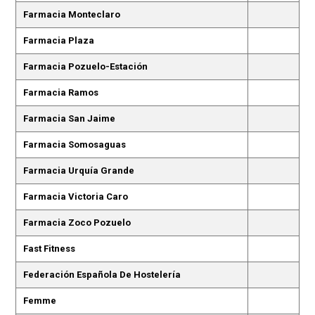
Farmacia Monteclaro
Farmacia Plaza
Farmacia Pozuelo-Estación
Farmacia Ramos
Farmacia San Jaime
Farmacia Somosaguas
Farmacia Urquía Grande
Farmacia Victoria Caro
Farmacia Zoco Pozuelo
Fast Fitness
Federación Española De Hostelería
Femme