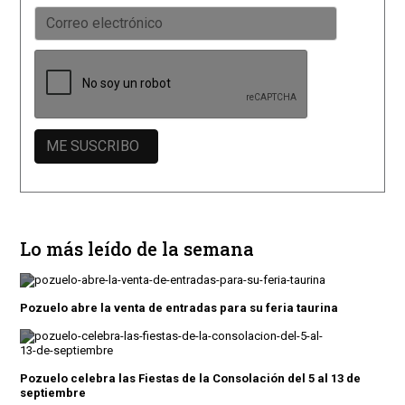
Lo más leído de la semana
Pozuelo abre la venta de entradas para su feria taurina
Pozuelo celebra las Fiestas de la Consolación del 5 al 13 de
septiembre