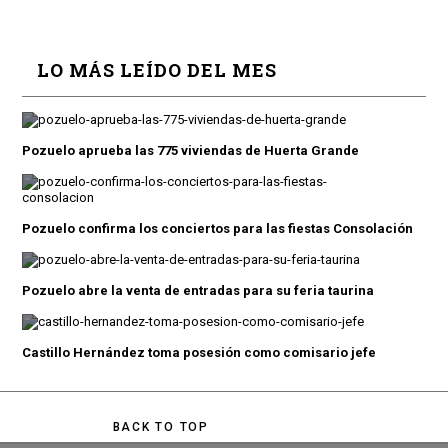
LO MÁS LEÍDO DEL MES
Pozuelo aprueba las 775 viviendas de Huerta Grande
Pozuelo confirma los conciertos para las fiestas Consolación
Pozuelo abre la venta de entradas para su feria taurina
Castillo Hernández toma posesión como comisario jefe
BACK TO TOP