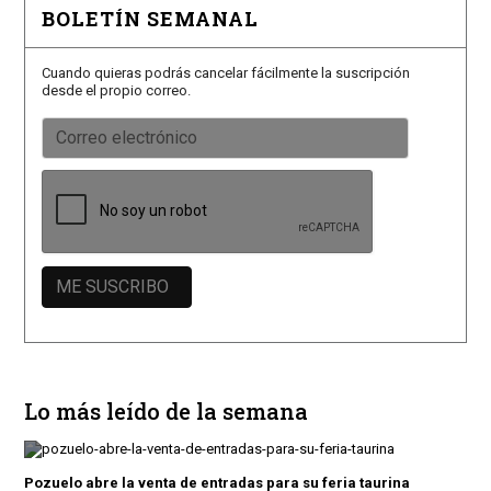
BOLETÍN SEMANAL
Cuando quieras podrás cancelar fácilmente la suscripción
desde el propio correo.
Lo más leído de la semana
Pozuelo abre la venta de entradas para su feria taurina