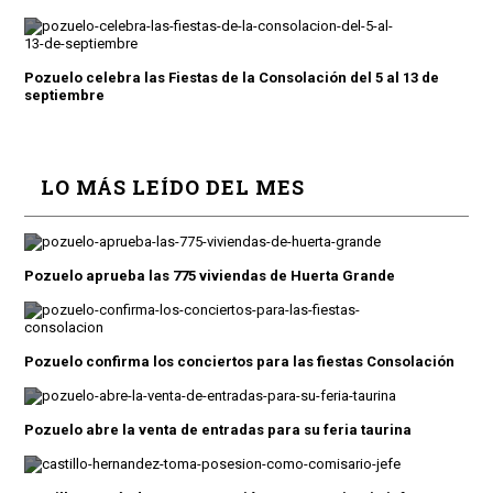
Pozuelo celebra las Fiestas de la Consolación del 5 al 13 de
septiembre
LO MÁS LEÍDO DEL MES
Pozuelo aprueba las 775 viviendas de Huerta Grande
Pozuelo confirma los conciertos para las fiestas Consolación
Pozuelo abre la venta de entradas para su feria taurina