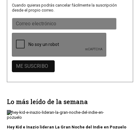
Cuando quieras podrás cancelar fácilmente la suscripción
desde el propio correo.
Lo más leído de la semana
Hey Kid e Inazio lideran La Gran Noche del Indie en Pozuelo