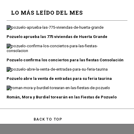
LO MÁS LEÍDO DEL MES
Pozuelo aprueba las 775 viviendas de Huerta Grande
Pozuelo confirma los conciertos para las fiestas Consolación
Pozuelo abre la venta de entradas para su feria taurina
Román, Mora y Burdiel torearán en las Fiestas de Pozuelo
BACK TO TOP