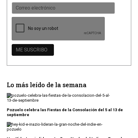
Lo más leído de la semana
Pozuelo celebra las Fiestas de la Consolación del 5 al 13 de
septiembre