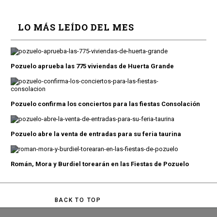
LO MÁS LEÍDO DEL MES
Pozuelo aprueba las 775 viviendas de Huerta Grande
Pozuelo confirma los conciertos para las fiestas Consolación
Pozuelo abre la venta de entradas para su feria taurina
Román, Mora y Burdiel torearán en las Fiestas de Pozuelo
BACK TO TOP