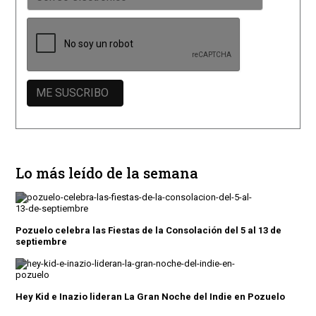
Lo más leído de la semana
Pozuelo celebra las Fiestas de la Consolación del 5 al 13 de
septiembre
Hey Kid e Inazio lideran La Gran Noche del Indie en Pozuelo