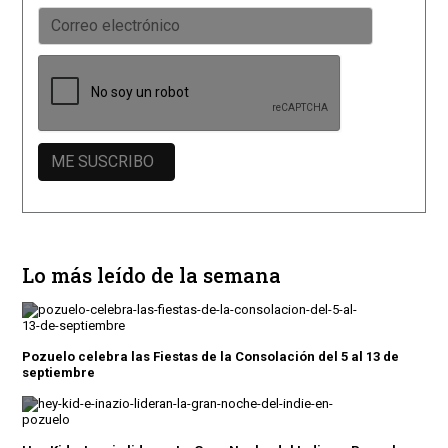
Lo más leído de la semana
Pozuelo celebra las Fiestas de la Consolación del 5 al 13 de
septiembre