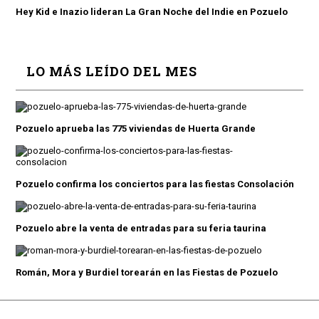
Hey Kid e Inazio lideran La Gran Noche del Indie en Pozuelo
LO MÁS LEÍDO DEL MES
Pozuelo aprueba las 775 viviendas de Huerta Grande
Pozuelo confirma los conciertos para las fiestas Consolación
Pozuelo abre la venta de entradas para su feria taurina
Román, Mora y Burdiel torearán en las Fiestas de Pozuelo