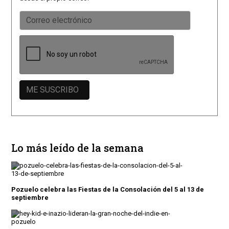
Lo más leído de la semana
Pozuelo celebra las Fiestas de la Consolación del 5 al 13 de
septiembre