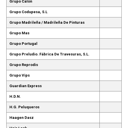
Grupo Calón
Grupo Codupesa, S.L
Grupo Madrileña / Madrileña De Pinturas
Grupo Mas
Grupo Portugal
Grupo Preludio. Fábrica De Travesuras, S.L.
Grupo Reprodis
Grupo Vips
Guardian Express
H.D.N.
H.G. Peluqueros
Haagen Dasz