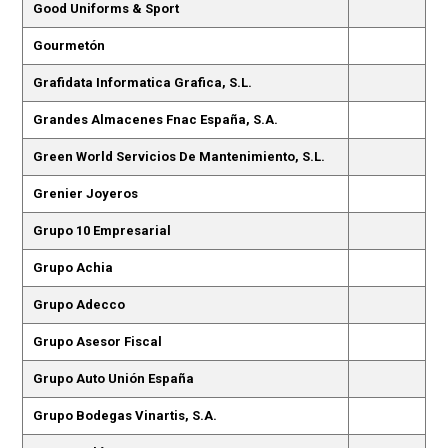
Good Uniforms & Sport
Gourmetón
Grafidata Informatica Grafica, S.L.
Grandes Almacenes Fnac España, S.A.
Green World Servicios De Mantenimiento, S.L.
Grenier Joyeros
Grupo 10 Empresarial
Grupo Achia
Grupo Adecco
Grupo Asesor Fiscal
Grupo Auto Unión España
Grupo Bodegas Vinartis, S.A.