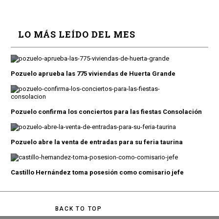
LO MÁS LEÍDO DEL MES
Pozuelo aprueba las 775 viviendas de Huerta Grande
Pozuelo confirma los conciertos para las fiestas Consolación
Pozuelo abre la venta de entradas para su feria taurina
Castillo Hernández toma posesión como comisario jefe
BACK TO TOP