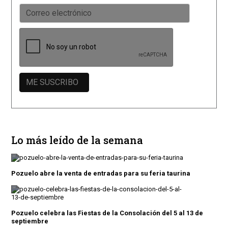
Lo más leído de la semana
Pozuelo abre la venta de entradas para su feria taurina
Pozuelo celebra las Fiestas de la Consolación del 5 al 13 de
septiembre