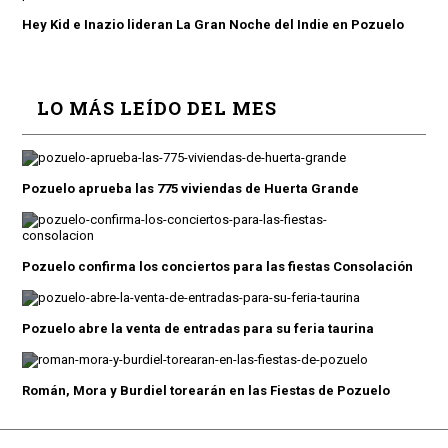
Hey Kid e Inazio lideran La Gran Noche del Indie en Pozuelo
LO MÁS LEÍDO DEL MES
Pozuelo aprueba las 775 viviendas de Huerta Grande
Pozuelo confirma los conciertos para las fiestas Consolación
Pozuelo abre la venta de entradas para su feria taurina
Román, Mora y Burdiel torearán en las Fiestas de Pozuelo