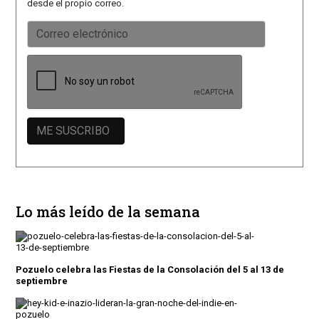
desde el propio correo.
Lo más leído de la semana
Pozuelo celebra las Fiestas de la Consolación del 5 al 13 de
septiembre