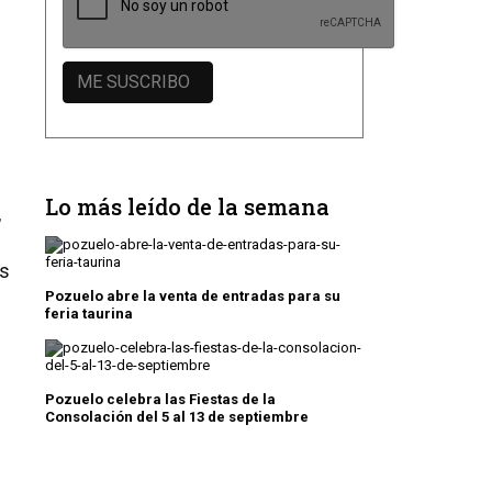
Lo más leído de la semana
,
os
Pozuelo abre la venta de entradas para su
feria taurina
Pozuelo celebra las Fiestas de la
Consolación del 5 al 13 de septiembre