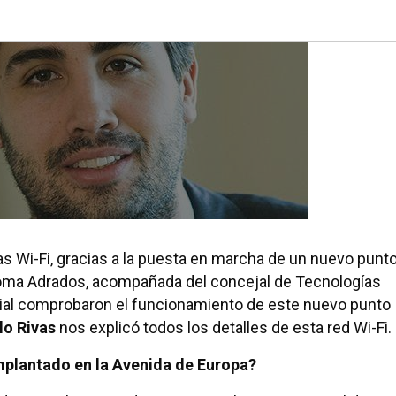
s Wi-Fi, gracias a la puesta en marcha de un nuevo punt
aloma Adrados, acompañada del concejal de Tecnologías
rial comprobaron el funcionamiento de este nuevo punto
lo Rivas
nos explicó todos los detalles de esta red Wi-Fi.
implantado en la Avenida de Europa?