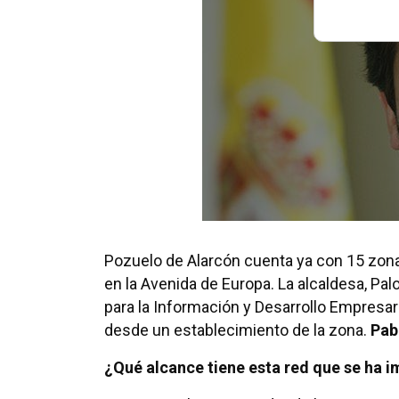
Pozuelo de Alarcón cuenta ya con 15 zona
en la Avenida de Europa. La alcaldesa, P
para la Información y Desarrollo Empresa
desde un establecimiento de la zona.
Pab
¿Qué alcance tiene esta red que se ha 