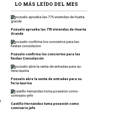
LO MÁS LEÍDO DEL MES
Pozuelo aprueba las 775 viviendas de Huerta
Grande
Pozuelo confirma los conciertos para las
fiestas Consolación
Pozuelo abre la venta de entradas para su
feria taurina
e
Castillo Hernández toma posesión como
comisario jefe