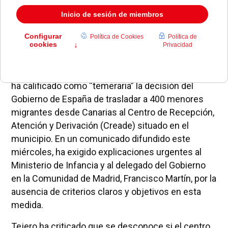
La alcaldesa de Pozuelo de Alarcón, Paloma Tejero,
ha calificado como “temeraria” la decisión del
Gobierno de España de trasladar a 400 menores
migrantes desde Canarias al Centro de Recepción,
Atención y Derivación (Creade) situado en el
municipio. En un comunicado difundido este
miércoles, ha exigido explicaciones urgentes al
Ministerio de Infancia y al delegado del Gobierno
en la Comunidad de Madrid, Francisco Martín, por la
ausencia de criterios claros y objetivos en esta
medida.
Tejero ha criticado que se desconoce si el centro