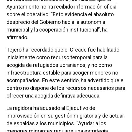
Ayuntamiento no ha recibido información oficial
sobre el operativo. “Esto evidencia el absoluto
desprecio del Gobierno hacia la autonomía
municipal y la cooperación institucional”, ha
afirmado.
Tejero ha recordado que el Creade fue habilitado
inicialmente como recurso temporal para la
acogida de refugiados ucranianos, y no como
infraestructura estable para acoger menores no
acompañados. En este sentido, ha advertido que el
centro no dispone de los recursos necesarios para
ofrecer una acogida definitiva adecuada.
La regidora ha acusado al Ejecutivo de
improvisación en su gestión migratoria y de actuar
de espaldas a los municipios. “Ayudar a los
menores migrantes requiere una estrategia