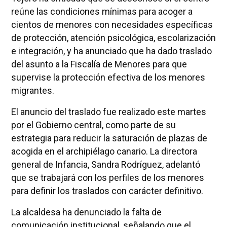
reúne las condiciones mínimas para acoger a
cientos de menores con necesidades específicas
de protección, atención psicológica, escolarización
e integración, y ha anunciado que ha dado traslado
del asunto a la Fiscalía de Menores para que
supervise la protección efectiva de los menores
migrantes.
El anuncio del traslado fue realizado este martes
por el Gobierno central, como parte de su
estrategia para reducir la saturación de plazas de
acogida en el archipiélago canario. La directora
general de Infancia, Sandra Rodríguez, adelantó
que se trabajará con los perfiles de los menores
para definir los traslados con carácter definitivo.
La alcaldesa ha denunciado la falta de
comunicación institucional, señalando que el