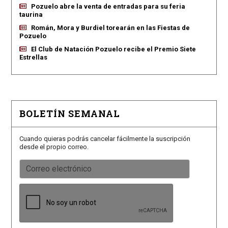
Pozuelo abre la venta de entradas para su feria
taurina
Román, Mora y Burdiel torearán en las Fiestas de
Pozuelo
El Club de Natación Pozuelo recibe el Premio Siete
Estrellas
BOLETÍN SEMANAL
Cuando quieras podrás cancelar fácilmente la suscripción
desde el propio correo.