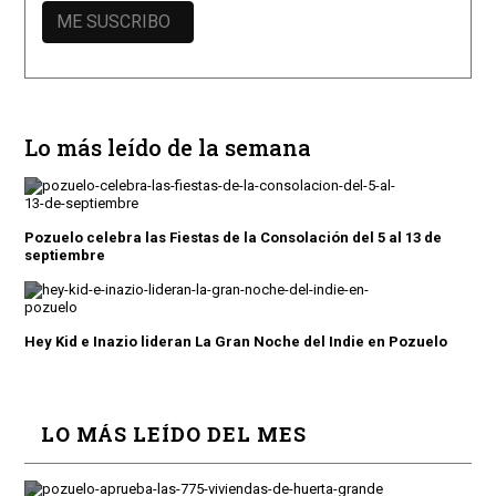
Lo más leído de la semana
Pozuelo celebra las Fiestas de la Consolación del 5 al 13 de
septiembre
Hey Kid e Inazio lideran La Gran Noche del Indie en Pozuelo
LO MÁS LEÍDO DEL MES